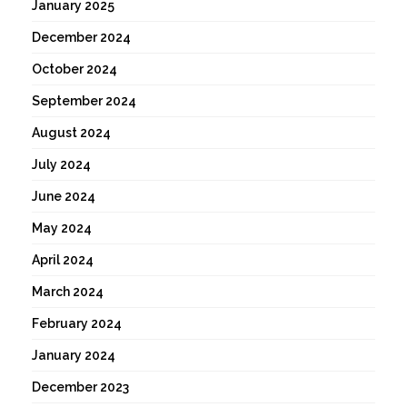
January 2025
December 2024
October 2024
September 2024
August 2024
July 2024
June 2024
May 2024
April 2024
March 2024
February 2024
January 2024
December 2023