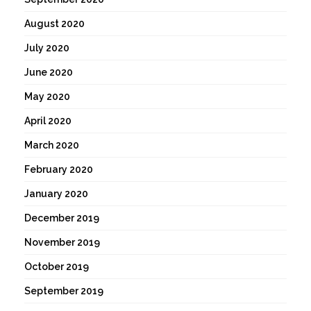
August 2020
July 2020
June 2020
May 2020
April 2020
March 2020
February 2020
January 2020
December 2019
November 2019
October 2019
September 2019