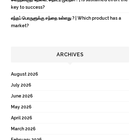
key to success?
எந்தப் பொருளுக்கு சந்தை உள்ளது ? | Which product has a
market?
ARCHIVES
August 2026
July 2026
June 2026
May 2026
April 2026
March 2026
February 2026