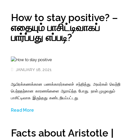
How to stay positive? –
எதையும் பாசிட்டிவாகப்
பார்ப்பது எப்படி?
JANUARY 18, 2021
ஆயிரக்கணக்கான
பணக்காரர்களைச்
சந்தித்து
,
அவர்கள்
வெற்றி
பெற்றதற்கான
காரணங்களை
ஆராய்ந்த
போது
,
நாள் முழுவதும்
பாசிட்டிவாக
இருந்தது
கண்டறியப்பட்டது
.
Read More
Facts about Aristotle |