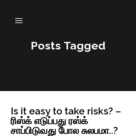
Posts Tagged
Is it easy to take risks? –
ரிஸ்க் எடுப்பது ரஸ்க்
சாப்பிடுவது போல சுலபமா..?