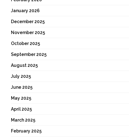
January 2026
December 2025
November 2025
October 2025
September 2025
August 2025
July 2025
June 2025
May 2025
April 2025
March 2025
February 2025