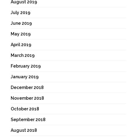
August 2019
July 2019
June 2019
May 2019
April 2019
March 2019
February 2019
January 2019
December 2018
November 2018
October 2018
September 2018
August 2018