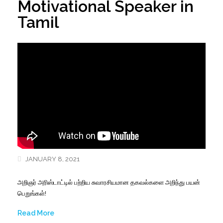
Motivational Speaker in
Tamil
JANUARY 8, 2021
அறிஞர் அரிஸ்டாட்டில் பற்றிய சுவாரசியமான தகவல்களை அறிந்து பயன்
பெறுங்கள்!
Read More