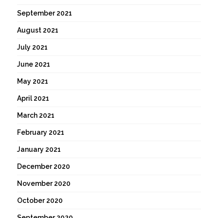
September 2021
August 2021
July 2021
June 2021
May 2021
April 2021
March 2021
February 2021
January 2021
December 2020
November 2020
October 2020
September 2020