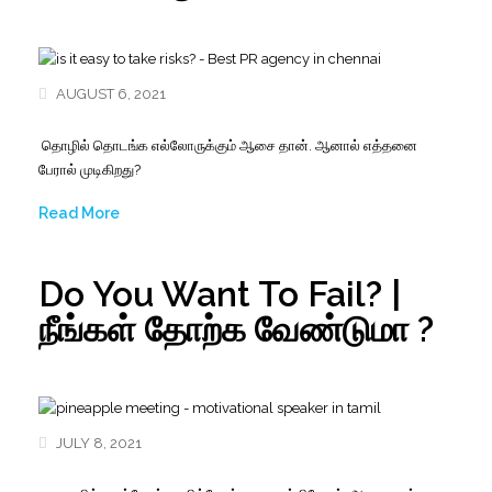
AUGUST 6, 2021
தொழில்
தொடங்க
எல்லோருக்கும்
ஆசை
தான்
.
ஆனால்
எத்தனை
பேரால்
முடிகிறது
?
Read More
Do You Want To Fail? |
நீங்கள் தோற்க வேண்டுமா ?
JULY 8, 2021