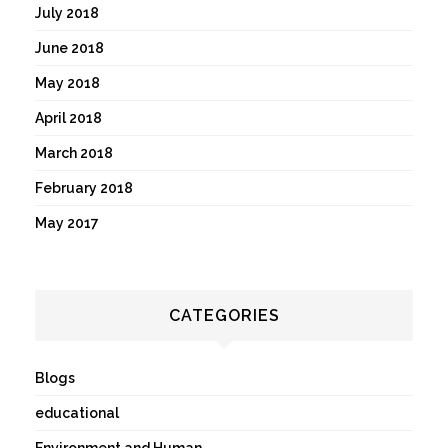
July 2018
June 2018
May 2018
April 2018
March 2018
February 2018
May 2017
CATEGORIES
Blogs
educational