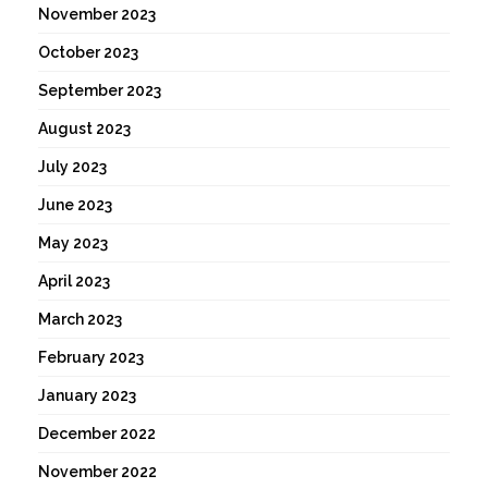
November 2023
October 2023
September 2023
August 2023
July 2023
June 2023
May 2023
April 2023
March 2023
February 2023
January 2023
December 2022
November 2022