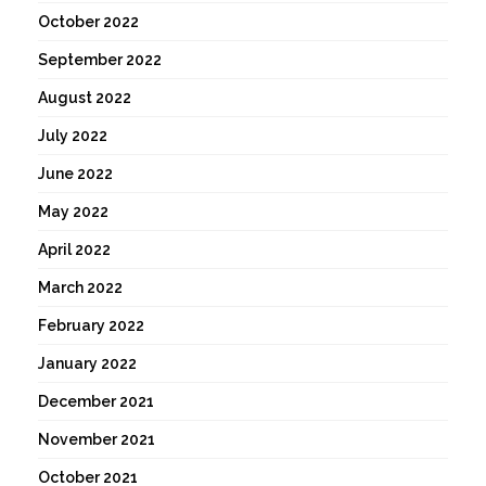
October 2022
September 2022
August 2022
July 2022
June 2022
May 2022
April 2022
March 2022
February 2022
January 2022
December 2021
November 2021
October 2021