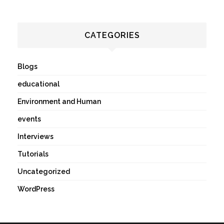
CATEGORIES
Blogs
educational
Environment and Human
events
Interviews
Tutorials
Uncategorized
WordPress