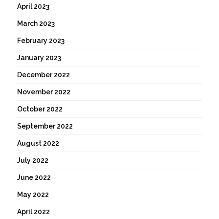
April 2023
March 2023
February 2023
January 2023
December 2022
November 2022
October 2022
September 2022
August 2022
July 2022
June 2022
May 2022
April 2022