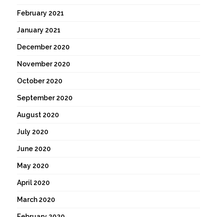
February 2021
January 2021
December 2020
November 2020
October 2020
September 2020
August 2020
July 2020
June 2020
May 2020
April 2020
March 2020
February 2020