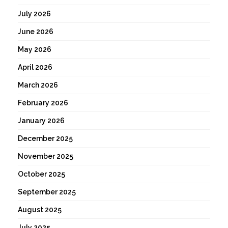
July 2026
June 2026
May 2026
April 2026
March 2026
February 2026
January 2026
December 2025
November 2025
October 2025
September 2025
August 2025
July 2025