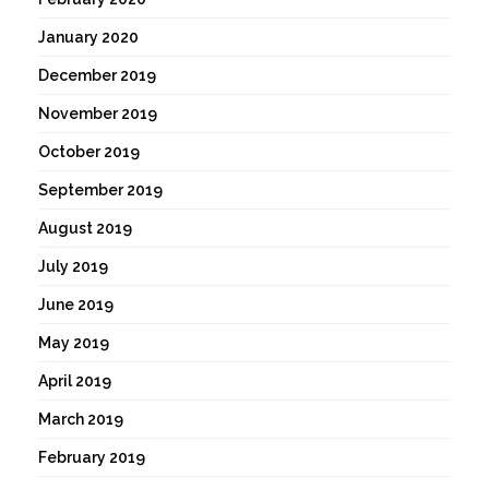
January 2020
December 2019
November 2019
October 2019
September 2019
August 2019
July 2019
June 2019
May 2019
April 2019
March 2019
February 2019