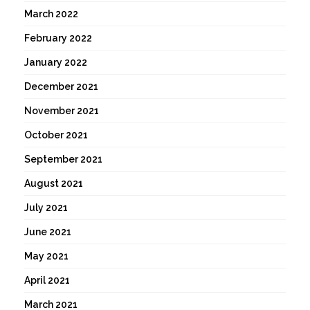
March 2022
February 2022
January 2022
December 2021
November 2021
October 2021
September 2021
August 2021
July 2021
June 2021
May 2021
April 2021
March 2021