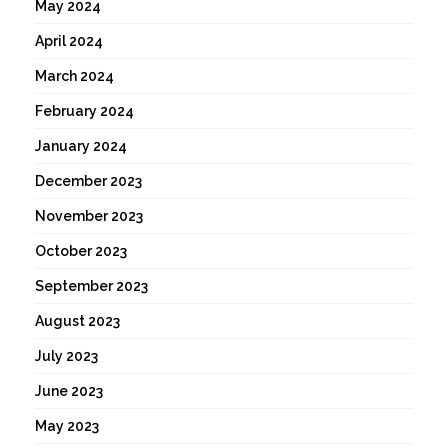
May 2024
April 2024
March 2024
February 2024
January 2024
December 2023
November 2023
October 2023
September 2023
August 2023
July 2023
June 2023
May 2023