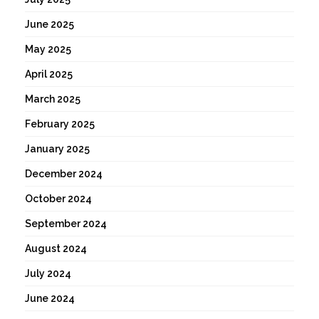
June 2025
May 2025
April 2025
March 2025
February 2025
January 2025
December 2024
October 2024
September 2024
August 2024
July 2024
June 2024