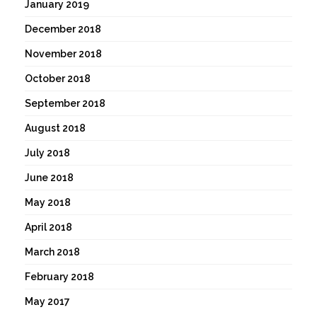
January 2019
December 2018
November 2018
October 2018
September 2018
August 2018
July 2018
June 2018
May 2018
April 2018
March 2018
February 2018
May 2017