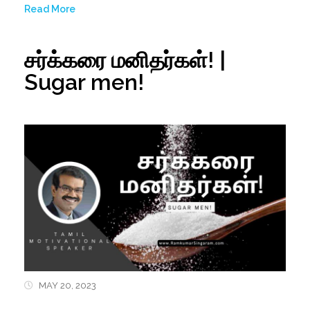
Read More
சர்க்கரை மனிதர்கள்! |
Sugar men!
MAY 20, 2023