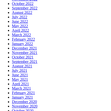
October 2022
September 2022
August 2022
July 2022
June 2022
May 2022
April 2022
March 2022
February 2022
January 2022
December 2021
November 2021
October 2021
September 2021
August 2021
July 2021
June 2021
May 2021
April 2021
March 2021
February 2021
January 2021
December 2020
November 2020
October 2020