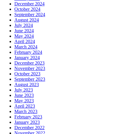
December 2024
October 2024
September 2024
August 2024
July 2024
June 2024
May 2024
April 2024
March 2024
February 2024
January 2024
December 2023
November 2023
October 2023
September 2023
August 2023
July 2023
June 2023
May 2023
April 2023
March 2023
February 2023
January 2023
December 2022
November 2022