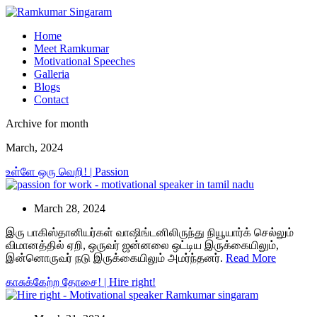
Home
Meet Ramkumar
Motivational Speeches
Galleria
Blogs
Contact
Archive for month
March, 2024
உள்ளே ஒரு வெறி! | Passion
March 28, 2024
இரு பாகிஸ்தானியர்கள் வாஷிங்டனிலிருந்து நியூயார்க் செல்லும்
விமானத்தில் ஏறி, ஒருவர் ஜன்னலை ஒட்டிய இருக்கையிலும்,
இன்னொருவர் நடு இருக்கையிலும் அமர்ந்தனர்.
Read More
காசுக்கேற்ற தோசை! | Hire right!