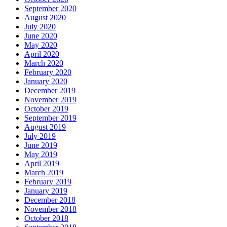
September 2020
August 2020
July 2020
June 2020
May 2020
April 2020
March 2020
February 2020
January 2020
December 2019
November 2019
October 2019
September 2019
August 2019
July 2019
June 2019
May 2019
April 2019
March 2019
February 2019
January 2019
December 2018
November 2018
October 2018