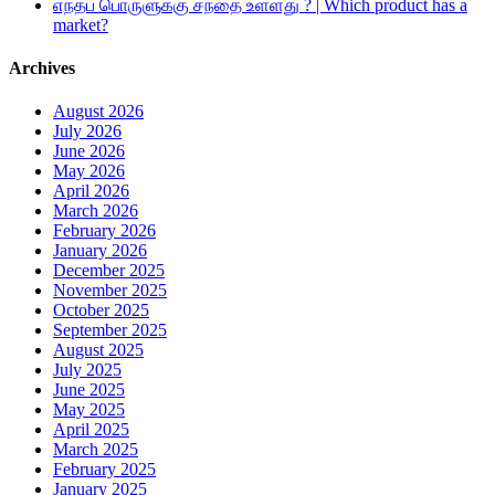
எந்தப் பொருளுக்கு சந்தை உள்ளது ? | Which product has a
market?
Archives
August 2026
July 2026
June 2026
May 2026
April 2026
March 2026
February 2026
January 2026
December 2025
November 2025
October 2025
September 2025
August 2025
July 2025
June 2025
May 2025
April 2025
March 2025
February 2025
January 2025