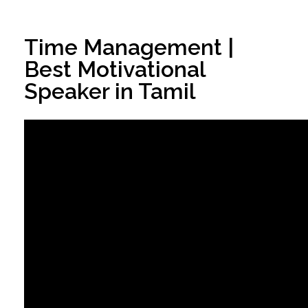
Time Management |
Best Motivational
Speaker in Tamil