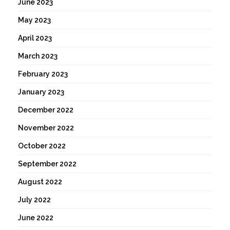
June 2023
May 2023
April 2023
March 2023
February 2023
January 2023
December 2022
November 2022
October 2022
September 2022
August 2022
July 2022
June 2022