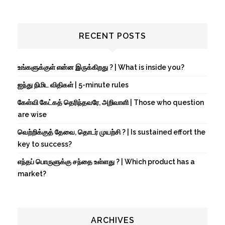
RECENT POSTS
உங்களுக்குள் என்ன இருக்கிறது ? | What is inside you?
ஐந்து நிமிட விதிகள் | 5-minute rules
கேள்வி கேட்கத் தெரிந்தவரே, அறிவாளி | Those who question
are wise
வெற்றிக்குத் தேவை, தொடர் முயற்சி ? | Is sustained effort the
key to success?
எந்தப் பொருளுக்கு சந்தை உள்ளது ? | Which product has a
market?
ARCHIVES