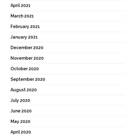
April 2021
March 2021
February 2021
January 2021
December 2020
November 2020
October 2020
September 2020
August 2020
July 2020
June 2020
May 2020
April 2020