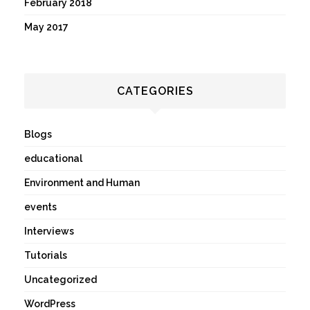
February 2018
May 2017
CATEGORIES
Blogs
educational
Environment and Human
events
Interviews
Tutorials
Uncategorized
WordPress