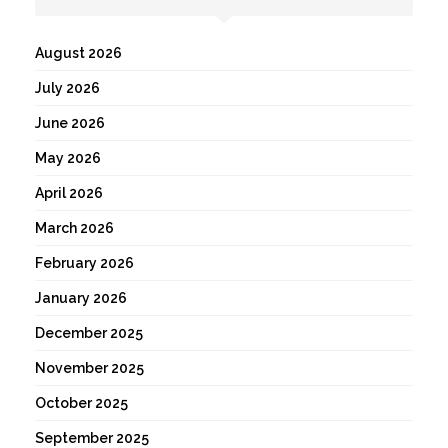
August 2026
July 2026
June 2026
May 2026
April 2026
March 2026
February 2026
January 2026
December 2025
November 2025
October 2025
September 2025