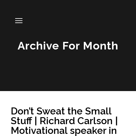
Archive For Month
Don’t Sweat the Small
Stuff | Richard Carlson |
Motivational speaker in