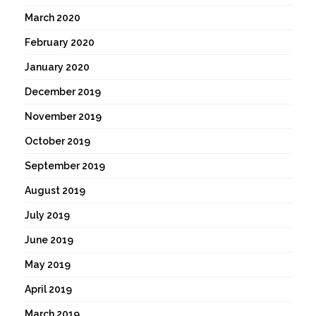
March 2020
February 2020
January 2020
December 2019
November 2019
October 2019
September 2019
August 2019
July 2019
June 2019
May 2019
April 2019
March 2019