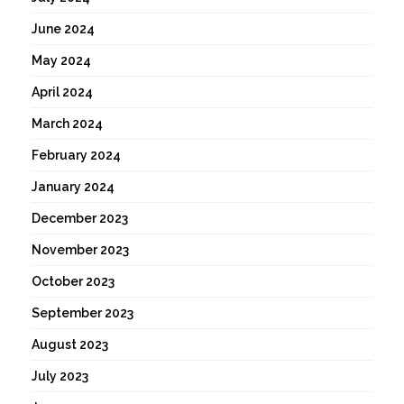
June 2024
May 2024
April 2024
March 2024
February 2024
January 2024
December 2023
November 2023
October 2023
September 2023
August 2023
July 2023