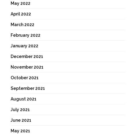
May 2022
April 2022
March 2022
February 2022
January 2022
December 2021
November 2021
October 2021
September 2021
August 2021
July 2021
June 2021
May 2021