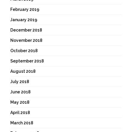
February 2019
January 2019
December 2018
November 2018
October 2018
September 2018
August 2018
July 2018
June 2018
May 2018
April 2018
March 2018