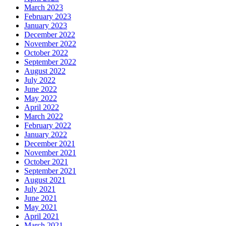
March 2023
February 2023
January 2023
December 2022
November 2022
October 2022
September 2022
August 2022
July 2022
June 2022
May 2022
April 2022
March 2022
February 2022
January 2022
December 2021
November 2021
October 2021
September 2021
August 2021
July 2021
June 2021
May 2021
April 2021
March 2021