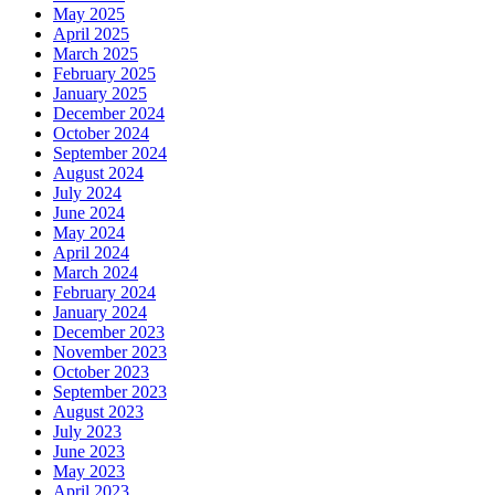
May 2025
April 2025
March 2025
February 2025
January 2025
December 2024
October 2024
September 2024
August 2024
July 2024
June 2024
May 2024
April 2024
March 2024
February 2024
January 2024
December 2023
November 2023
October 2023
September 2023
August 2023
July 2023
June 2023
May 2023
April 2023