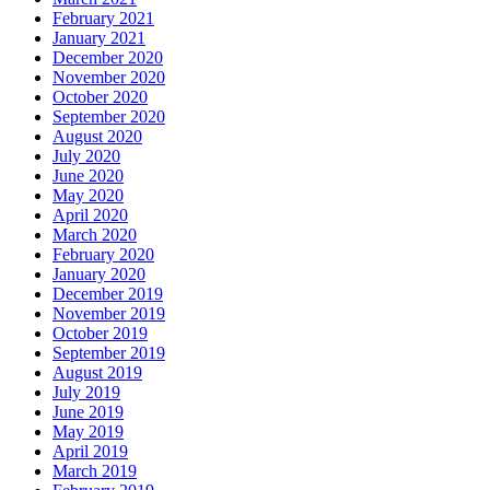
February 2021
January 2021
December 2020
November 2020
October 2020
September 2020
August 2020
July 2020
June 2020
May 2020
April 2020
March 2020
February 2020
January 2020
December 2019
November 2019
October 2019
September 2019
August 2019
July 2019
June 2019
May 2019
April 2019
March 2019