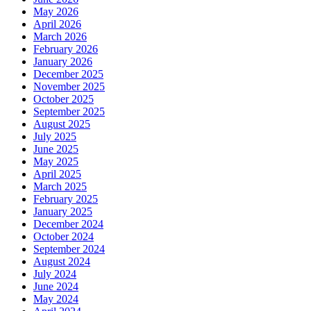
May 2026
April 2026
March 2026
February 2026
January 2026
December 2025
November 2025
October 2025
September 2025
August 2025
July 2025
June 2025
May 2025
April 2025
March 2025
February 2025
January 2025
December 2024
October 2024
September 2024
August 2024
July 2024
June 2024
May 2024