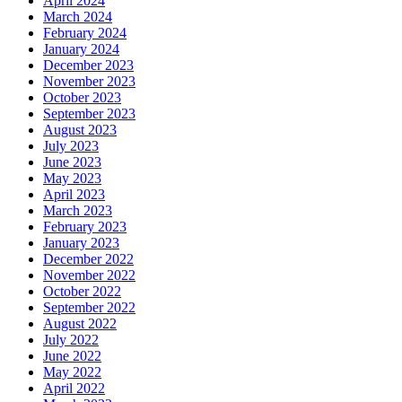
April 2024
March 2024
February 2024
January 2024
December 2023
November 2023
October 2023
September 2023
August 2023
July 2023
June 2023
May 2023
April 2023
March 2023
February 2023
January 2023
December 2022
November 2022
October 2022
September 2022
August 2022
July 2022
June 2022
May 2022
April 2022