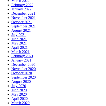
March 2022
February 2022
January 2022
December 2021
November 2021
October 2021
September 2021
August 2021
July 2021
June 2021
May 2021
April 2021
March 2021
February 2021
January 2021
December 2020
November 2020
October 2020
September 2020
August 2020
July 2020
June 2020
May 2020
April 2020
March 2020