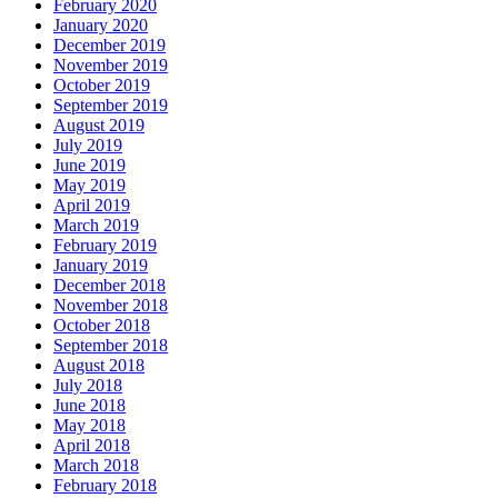
February 2020
January 2020
December 2019
November 2019
October 2019
September 2019
August 2019
July 2019
June 2019
May 2019
April 2019
March 2019
February 2019
January 2019
December 2018
November 2018
October 2018
September 2018
August 2018
July 2018
June 2018
May 2018
April 2018
March 2018
February 2018