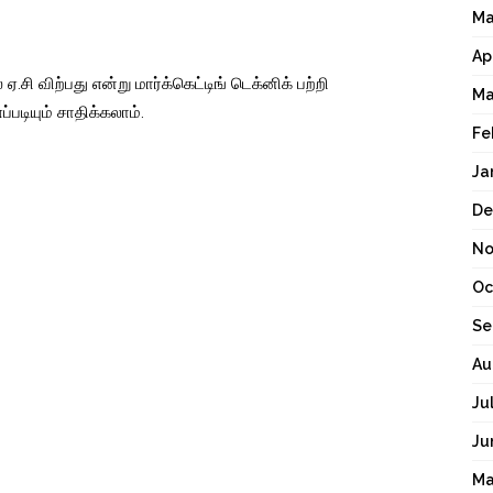
Ma
Ap
ஏ.சி விற்பது என்று மார்க்கெட்டிங் டெக்னிக் பற்றி
Ma
்படியும் சாதிக்கலாம்.
Fe
Ja
De
No
Oc
Se
Au
Ju
Ju
Ma