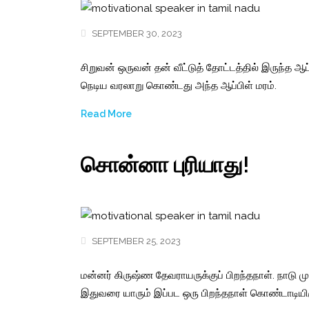
SEPTEMBER 30, 2023
சிறுவன் ஒருவன் தன் வீட்டுத் தோட்டத்தில் இருந்த ஆ
நெடிய வரலாறு கொண்டது அந்த ஆப்பிள் மரம்.
Read More
சொன்னா புரியாது!
SEPTEMBER 25, 2023
மன்னர் கிருஷ்ண தேவராயருக்குப் பிறந்தநாள். நாடு ம
இதுவரை யாரும் இப்பட ஒரு பிறந்தநாள் கொண்டாடியிரு