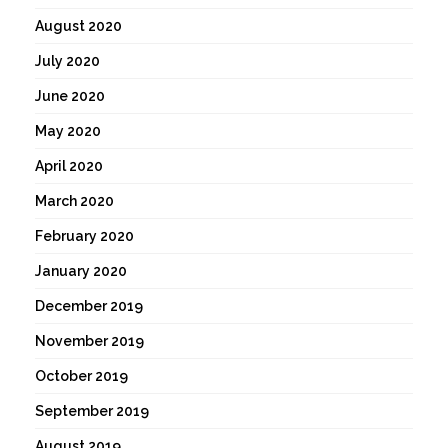
August 2020
July 2020
June 2020
May 2020
April 2020
March 2020
February 2020
January 2020
December 2019
November 2019
October 2019
September 2019
August 2019