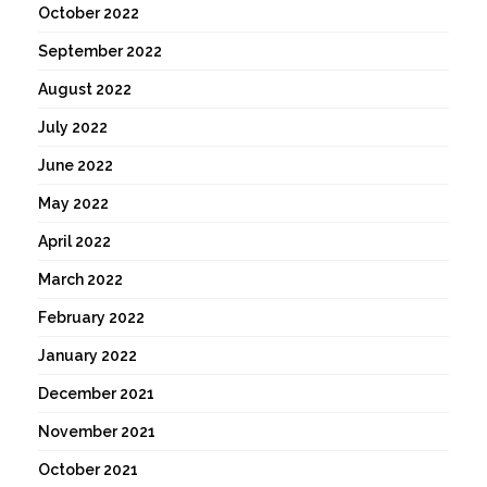
October 2022
September 2022
August 2022
July 2022
June 2022
May 2022
April 2022
March 2022
February 2022
January 2022
December 2021
November 2021
October 2021