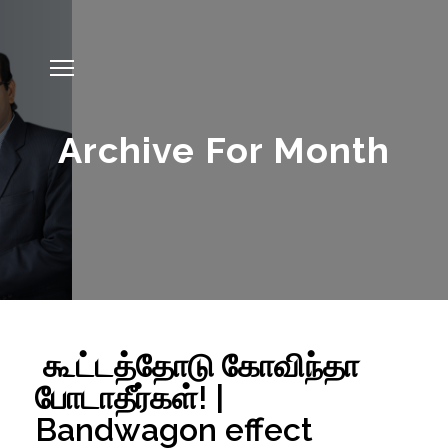
Archive For Month
கூட்டத்தோடு கோவிந்தா
போடாதீர்கள்! |
Bandwagon effect