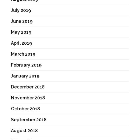
July 2019
June 2019
May 2019
April 2019
March 2019
February 2019
January 2019
December 2018
November 2018
October 2018
September 2018
August 2018