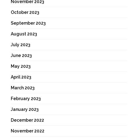
November 2023
October 2023
September 2023
August 2023
July 2023
June 2023
May 2023
April 2023
March 2023
February 2023
January 2023
December 2022
November 2022