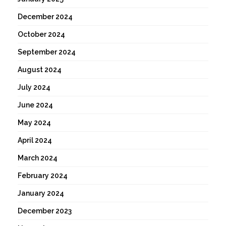
December 2024
October 2024
September 2024
August 2024
July 2024
June 2024
May 2024
April 2024
March 2024
February 2024
January 2024
December 2023