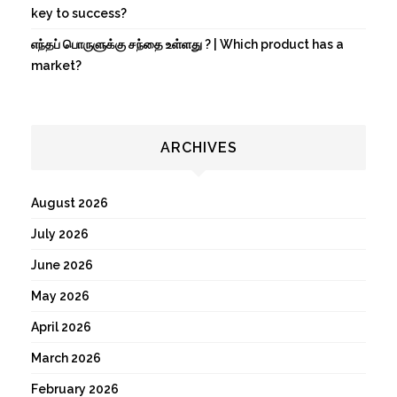
key to success?
எந்தப் பொருளுக்கு சந்தை உள்ளது ? | Which product has a
market?
ARCHIVES
August 2026
July 2026
June 2026
May 2026
April 2026
March 2026
February 2026