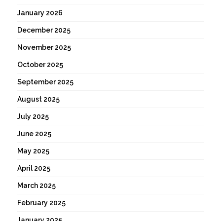
January 2026
December 2025
November 2025
October 2025
September 2025
August 2025
July 2025
June 2025
May 2025
April 2025
March 2025
February 2025
January 2025