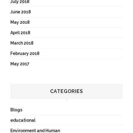
July 2018
June 2018
May 2018
April 2018
March 2018
February 2018
May 2017
CATEGORIES
Blogs
educational
Environment and Human