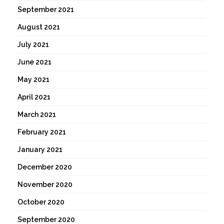
September 2021
August 2021
July 2021
June 2021
May 2021
April 2021
March 2021
February 2021
January 2021
December 2020
November 2020
October 2020
September 2020