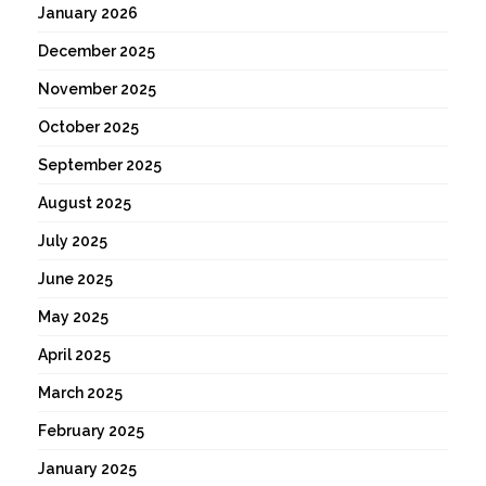
January 2026
December 2025
November 2025
October 2025
September 2025
August 2025
July 2025
June 2025
May 2025
April 2025
March 2025
February 2025
January 2025