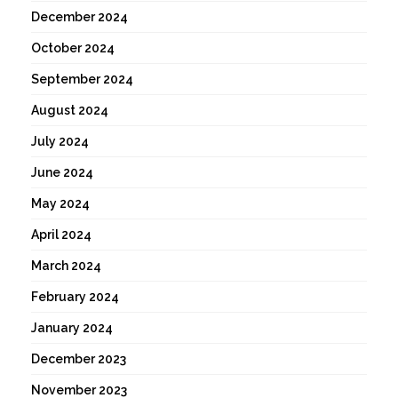
December 2024
October 2024
September 2024
August 2024
July 2024
June 2024
May 2024
April 2024
March 2024
February 2024
January 2024
December 2023
November 2023