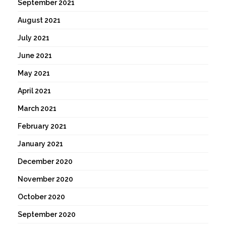
September 2021
August 2021
July 2021
June 2021
May 2021
April 2021
March 2021
February 2021
January 2021
December 2020
November 2020
October 2020
September 2020