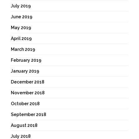
July 2019
June 2019
May 2019
April 2019
March 2019
February 2019
January 2019
December 2018
November 2018
October 2018
September 2018
August 2018
July 2018