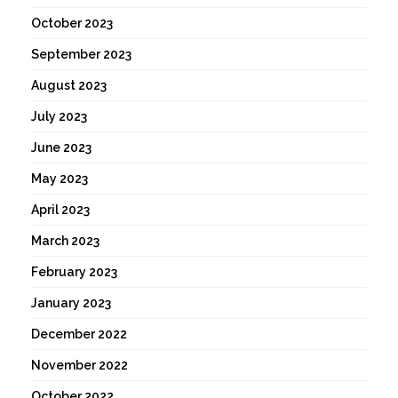
October 2023
September 2023
August 2023
July 2023
June 2023
May 2023
April 2023
March 2023
February 2023
January 2023
December 2022
November 2022
October 2022