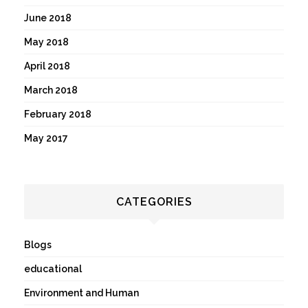
June 2018
May 2018
April 2018
March 2018
February 2018
May 2017
CATEGORIES
Blogs
educational
Environment and Human