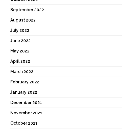
September 2022
August 2022
July 2022
June 2022
May 2022
April 2022
March 2022
February 2022
January 2022
December 2021
November 2021
October 2021