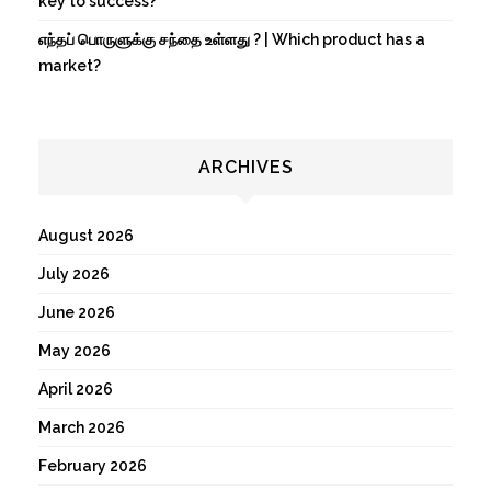
key to success?
எந்தப் பொருளுக்கு சந்தை உள்ளது ? | Which product has a
market?
ARCHIVES
August 2026
July 2026
June 2026
May 2026
April 2026
March 2026
February 2026