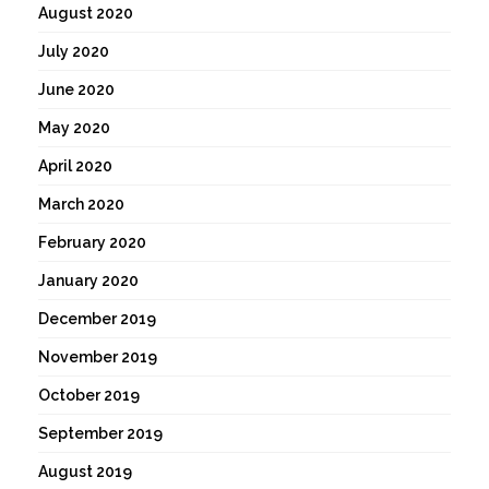
August 2020
July 2020
June 2020
May 2020
April 2020
March 2020
February 2020
January 2020
December 2019
November 2019
October 2019
September 2019
August 2019