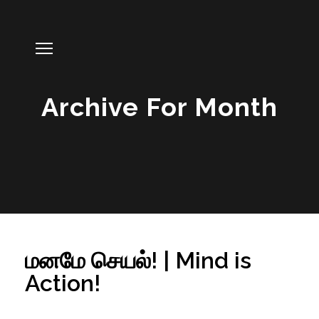
Archive For Month
மனமே செயல்! | Mind is
Action!