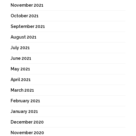
November 2021
October 2021
September 2021
August 2021
July 2021
June 2021
May 2021
April 2021
March 2021
February 2021
January 2021
December 2020
November 2020