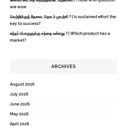
are wise
வெற்றிக்குத் தேவை, தொடர் முயற்சி ? | Is sustained effort the
key to success?
எந்தப் பொருளுக்கு சந்தை உள்ளது ? | Which product has a
market?
ARCHIVES
August 2026
July 2026
June 2026
May 2026
April 2026