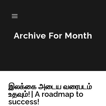
Archive For Month
இலக்கை அடைய வரைபடம்
உதவும்! | A roadmap to
success!