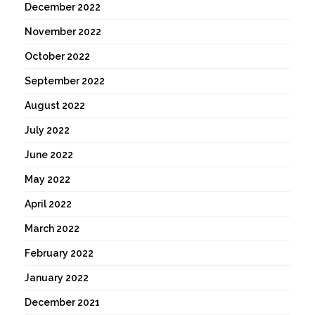
December 2022
November 2022
October 2022
September 2022
August 2022
July 2022
June 2022
May 2022
April 2022
March 2022
February 2022
January 2022
December 2021