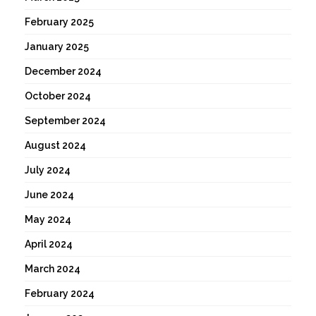
February 2025
January 2025
December 2024
October 2024
September 2024
August 2024
July 2024
June 2024
May 2024
April 2024
March 2024
February 2024