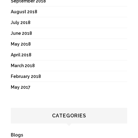
September 2018
August 2018
July 2018
June 2018
May 2018
April 2018
March 2018
February 2018
May 2017
CATEGORIES
Blogs