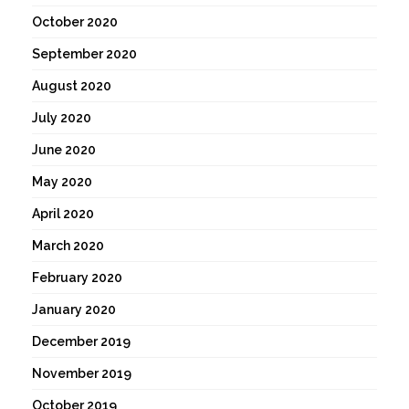
October 2020
September 2020
August 2020
July 2020
June 2020
May 2020
April 2020
March 2020
February 2020
January 2020
December 2019
November 2019
October 2019