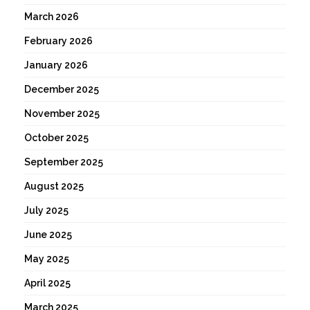
March 2026
February 2026
January 2026
December 2025
November 2025
October 2025
September 2025
August 2025
July 2025
June 2025
May 2025
April 2025
March 2025