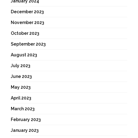
January 2024
December 2023
November 2023
October 2023
September 2023
August 2023
July 2023
June 2023
May 2023
April 2023
March 2023
February 2023
January 2023