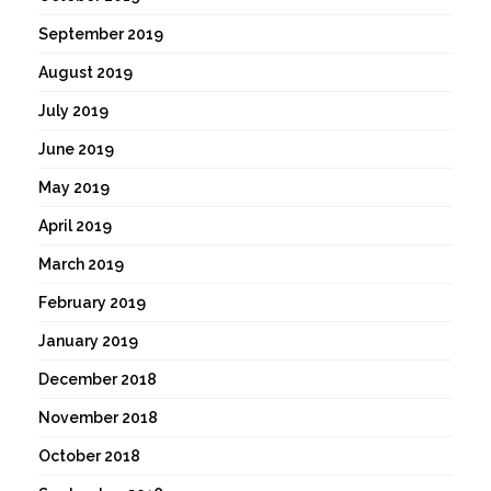
September 2019
August 2019
July 2019
June 2019
May 2019
April 2019
March 2019
February 2019
January 2019
December 2018
November 2018
October 2018