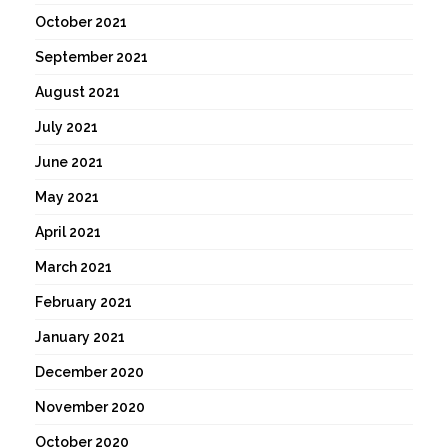
October 2021
September 2021
August 2021
July 2021
June 2021
May 2021
April 2021
March 2021
February 2021
January 2021
December 2020
November 2020
October 2020