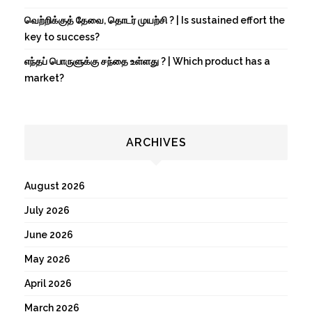
வெற்றிக்குத் தேவை, தொடர் முயற்சி ? | Is sustained effort the
key to success?
எந்தப் பொருளுக்கு சந்தை உள்ளது ? | Which product has a
market?
ARCHIVES
August 2026
July 2026
June 2026
May 2026
April 2026
March 2026