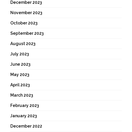
December 2023
November 2023
October 2023
September 2023
August 2023
July 2023
June 2023
May 2023
April 2023
March 2023
February 2023
January 2023
December 2022