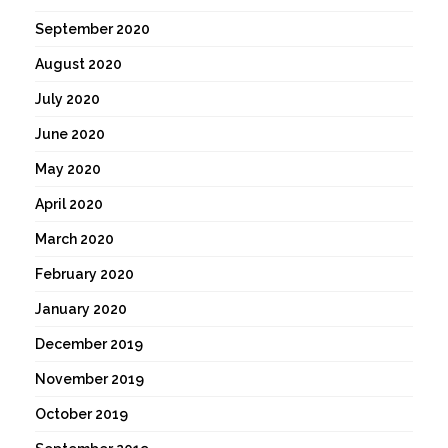
September 2020
August 2020
July 2020
June 2020
May 2020
April 2020
March 2020
February 2020
January 2020
December 2019
November 2019
October 2019