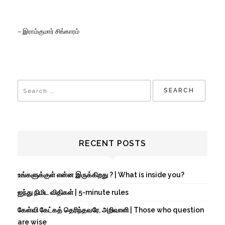
– இராம்குமார் சிங்காரம்
RECENT POSTS
உங்களுக்குள் என்ன இருக்கிறது ? | What is inside you?
ஐந்து நிமிட விதிகள் | 5-minute rules
கேள்வி கேட்கத் தெரிந்தவரே, அறிவாளி | Those who question
are wise