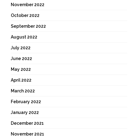
November 2022
October 2022
September 2022
August 2022
July 2022
June 2022
May 2022
April 2022
March 2022
February 2022
January 2022
December 2021
November 2021