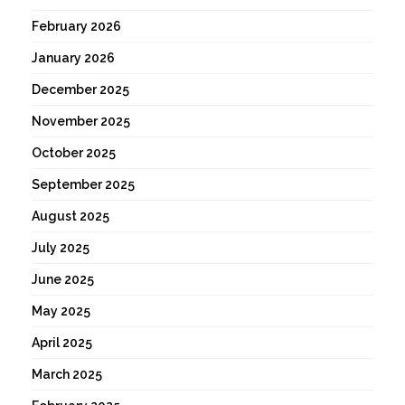
February 2026
January 2026
December 2025
November 2025
October 2025
September 2025
August 2025
July 2025
June 2025
May 2025
April 2025
March 2025