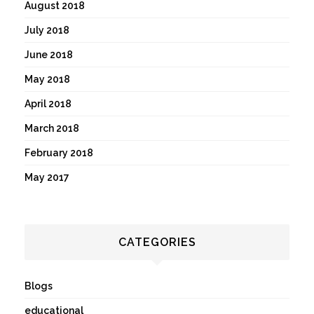
August 2018
July 2018
June 2018
May 2018
April 2018
March 2018
February 2018
May 2017
CATEGORIES
Blogs
educational