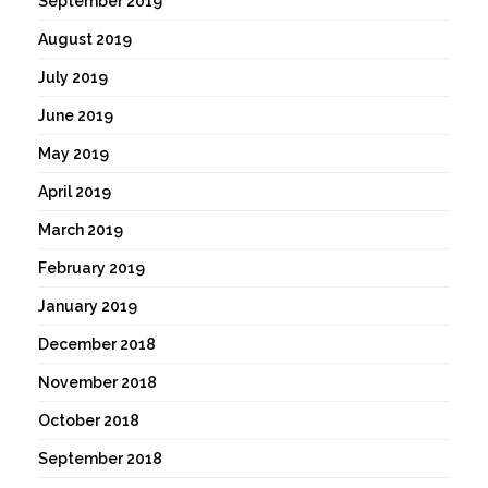
September 2019
August 2019
July 2019
June 2019
May 2019
April 2019
March 2019
February 2019
January 2019
December 2018
November 2018
October 2018
September 2018