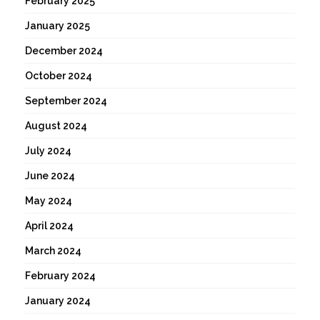
February 2025
January 2025
December 2024
October 2024
September 2024
August 2024
July 2024
June 2024
May 2024
April 2024
March 2024
February 2024
January 2024