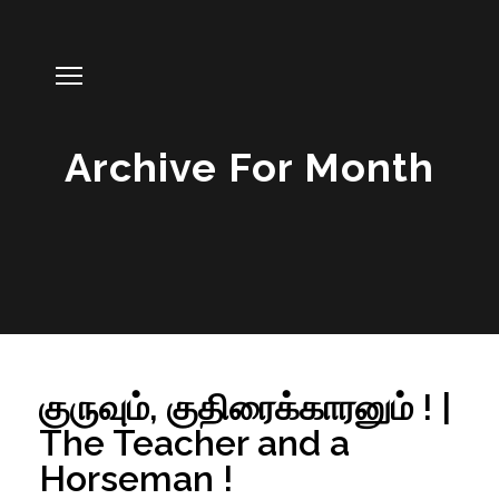
Archive For Month
குருவும், குதிரைக்காரனும் ! |
The Teacher and a
Horseman !