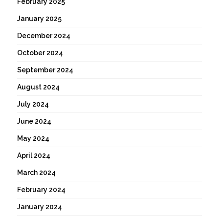
February 2025
January 2025
December 2024
October 2024
September 2024
August 2024
July 2024
June 2024
May 2024
April 2024
March 2024
February 2024
January 2024