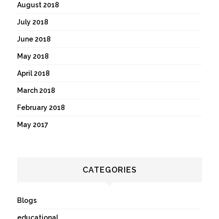
August 2018
July 2018
June 2018
May 2018
April 2018
March 2018
February 2018
May 2017
CATEGORIES
Blogs
educational