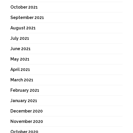
October 2021
September 2021
August 2021
July 2021
June 2021
May 2021
April 2021
March 2021
February 2021
January 2021
December 2020
November 2020
October 2020