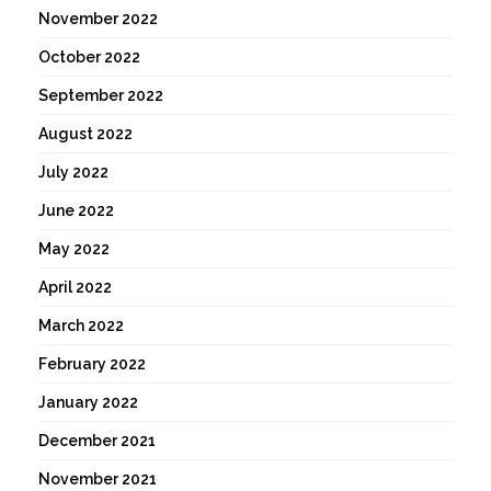
November 2022
October 2022
September 2022
August 2022
July 2022
June 2022
May 2022
April 2022
March 2022
February 2022
January 2022
December 2021
November 2021