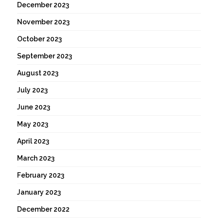
December 2023
November 2023
October 2023
September 2023
August 2023
July 2023
June 2023
May 2023
April 2023
March 2023
February 2023
January 2023
December 2022