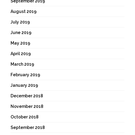
September 2019
August 2019
July 2019
June 2019
May 2019
April 2019
March 2019
February 2019
January 2019
December 2018
November 2018
October 2018
September 2018