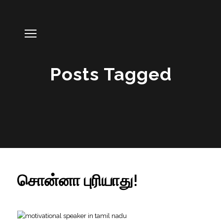
Posts Tagged
சொன்னா புரியாது!