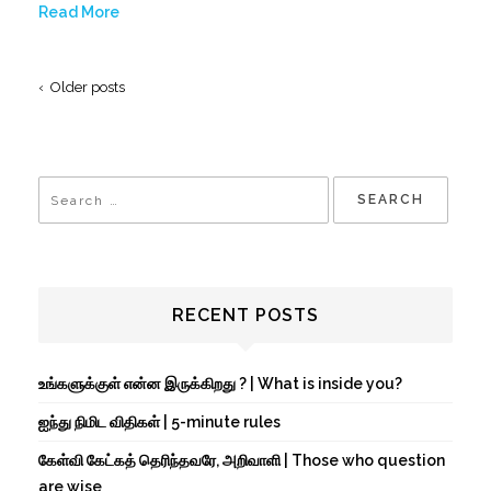
Read More
‹ Older posts
RECENT POSTS
உங்களுக்குள் என்ன இருக்கிறது ? | What is inside you?
ஐந்து நிமிட விதிகள் | 5-minute rules
கேள்வி கேட்கத் தெரிந்தவரே, அறிவாளி | Those who question
are wise