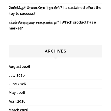
வெற்றிக்குத் தேவை, தொடர் முயற்சி ? | Is sustained effort the
key to success?
எந்தப் பொருளுக்கு சந்தை உள்ளது ? | Which product has a
market?
ARCHIVES
August 2026
July 2026
June 2026
May 2026
April 2026
March 2026