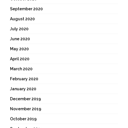
September 2020
August 2020
July 2020
June 2020
May 2020
April 2020
March 2020
February 2020
January 2020
December 2019
November 2019
October 2019