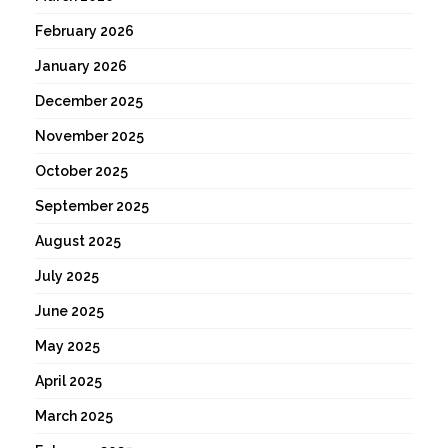
February 2026
January 2026
December 2025
November 2025
October 2025
September 2025
August 2025
July 2025
June 2025
May 2025
April 2025
March 2025