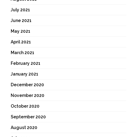
July 2021
June 2021
May 2021
April 2021
March 2021
February 2021
January 2021
December 2020
November 2020
October 2020
September 2020
August 2020