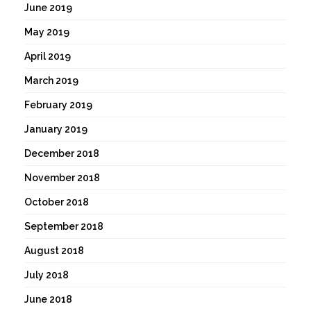
June 2019
May 2019
April 2019
March 2019
February 2019
January 2019
December 2018
November 2018
October 2018
September 2018
August 2018
July 2018
June 2018