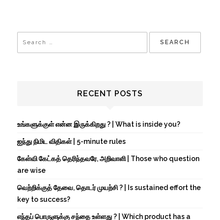
RECENT POSTS
உங்களுக்குள் என்ன இருக்கிறது ? | What is inside you?
ஐந்து நிமிட விதிகள் | 5-minute rules
கேள்வி கேட்கத் தெரிந்தவரே, அறிவாளி | Those who question
are wise
வெற்றிக்குத் தேவை, தொடர் முயற்சி ? | Is sustained effort the
key to success?
எந்தப் பொருளுக்கு சந்தை உள்ளது ? | Which product has a