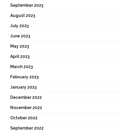
September 2023
August 2023
July 2023
June 2023
May 2023
April 2023
March 2023
February 2023
January 2023
December 2022
November 2022
October 2022
September 2022