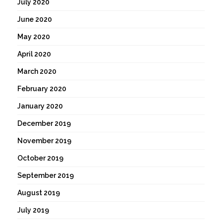
July 2020
June 2020
May 2020
April 2020
March 2020
February 2020
January 2020
December 2019
November 2019
October 2019
September 2019
August 2019
July 2019