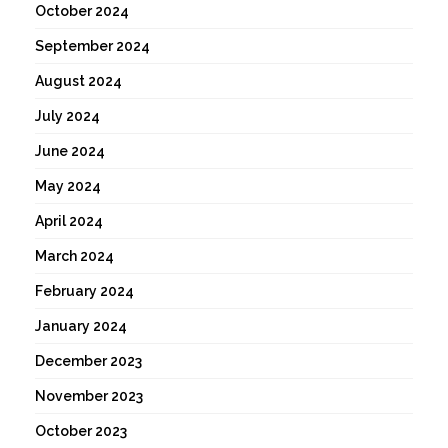
October 2024
September 2024
August 2024
July 2024
June 2024
May 2024
April 2024
March 2024
February 2024
January 2024
December 2023
November 2023
October 2023