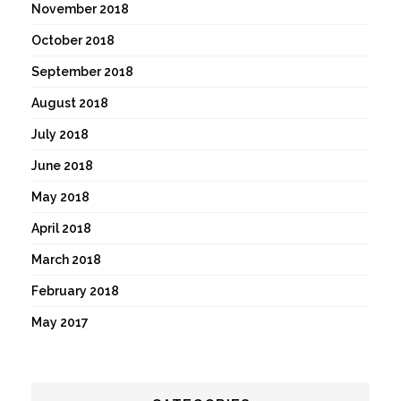
November 2018
October 2018
September 2018
August 2018
July 2018
June 2018
May 2018
April 2018
March 2018
February 2018
May 2017