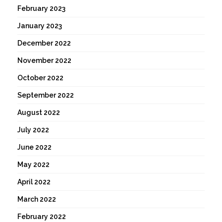
February 2023
January 2023
December 2022
November 2022
October 2022
September 2022
August 2022
July 2022
June 2022
May 2022
April 2022
March 2022
February 2022