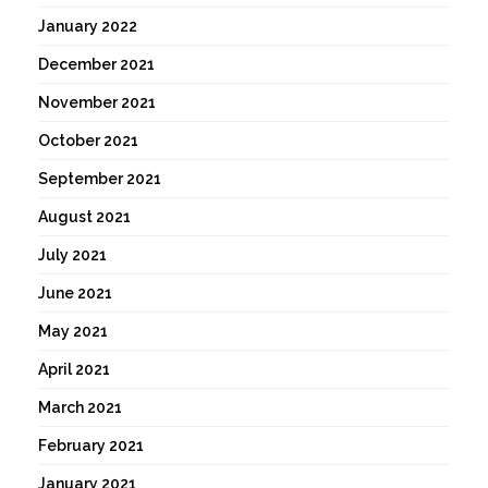
January 2022
December 2021
November 2021
October 2021
September 2021
August 2021
July 2021
June 2021
May 2021
April 2021
March 2021
February 2021
January 2021