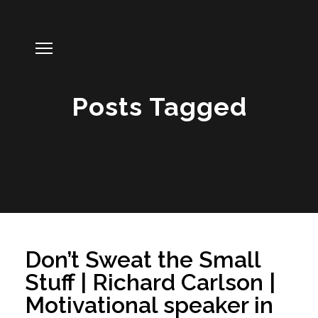
Posts Tagged
Don’t Sweat the Small
Stuff | Richard Carlson |
Motivational speaker in