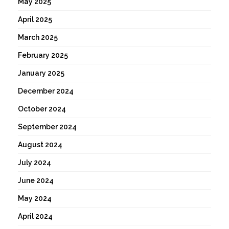
May 2025
April 2025
March 2025
February 2025
January 2025
December 2024
October 2024
September 2024
August 2024
July 2024
June 2024
May 2024
April 2024