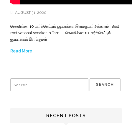
AUGUST 31, 2020
செலவில்லா 10 மார்க்கெட்டிங் ஐடியாக்கள் இராம்குமார் சிங்காரம் | Best
motivational speaker in Tamil – செலவில்லா 10 மார்க்கெட்டிங்
ஐடியாக்கள் இராம்குமார்
Read More
RECENT POSTS