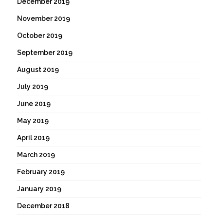
December 2019
November 2019
October 2019
September 2019
August 2019
July 2019
June 2019
May 2019
April 2019
March 2019
February 2019
January 2019
December 2018