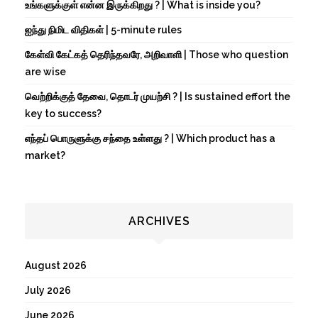
உங்களுக்குள் என்ன இருக்கிறது ? | What is inside you?
ஐந்து நிமிட விதிகள் | 5-minute rules
கேள்வி கேட்கத் தெரிந்தவரே, அறிவாளி | Those who question
are wise
வெற்றிக்குத் தேவை, தொடர் முயற்சி ? | Is sustained effort the
key to success?
எந்தப் பொருளுக்கு சந்தை உள்ளது ? | Which product has a
market?
ARCHIVES
August 2026
July 2026
June 2026