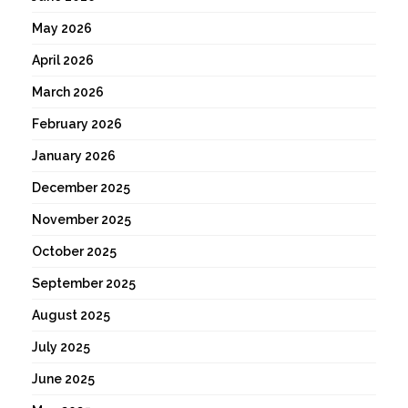
May 2026
April 2026
March 2026
February 2026
January 2026
December 2025
November 2025
October 2025
September 2025
August 2025
July 2025
June 2025