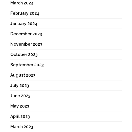
March 2024
February 2024
January 2024
December 2023
November 2023
October 2023
September 2023
August 2023
July 2023
June 2023
May 2023
April 2023
March 2023