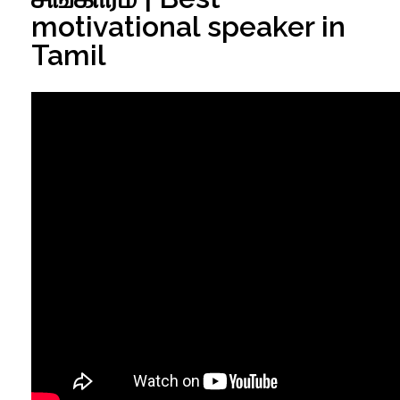
motivational speaker in
Tamil