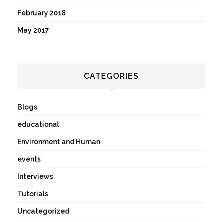
February 2018
May 2017
CATEGORIES
Blogs
educational
Environment and Human
events
Interviews
Tutorials
Uncategorized