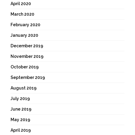
April 2020
March 2020
February 2020
January 2020
December 2019
November 2019
October 2019
September 2019
August 2019
July 2019
June 2019
May 2019
April 2019