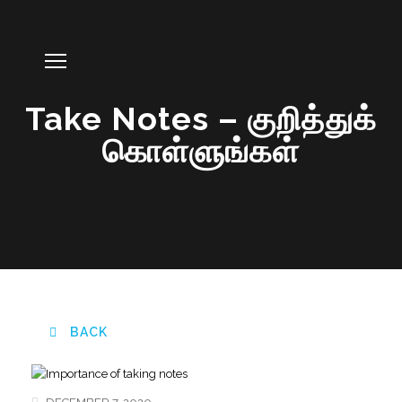
Take Notes – குறித்துக்
கொள்ளுங்கள்
BACK