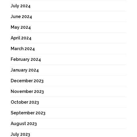
July 2024
June 2024
May 2024
April 2024
March 2024
February 2024
January 2024
December 2023
November 2023
October 2023
September 2023
August 2023
July 2023