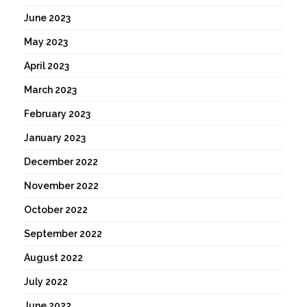
June 2023
May 2023
April 2023
March 2023
February 2023
January 2023
December 2022
November 2022
October 2022
September 2022
August 2022
July 2022
June 2022