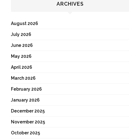
ARCHIVES
August 2026
July 2026
June 2026
May 2026
April 2026
March 2026
February 2026
January 2026
December 2025
November 2025
October 2025