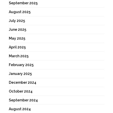
September 2025
August 2025
July 2025
June 2025
May 2025
April 2025
March 2025
February 2025
January 2025
December 2024
October 2024
September 2024
August 2024