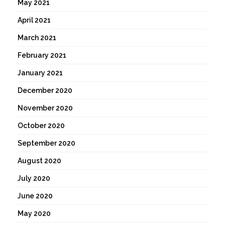
May 2021
April 2021
March 2021
February 2021
January 2021
December 2020
November 2020
October 2020
September 2020
August 2020
July 2020
June 2020
May 2020