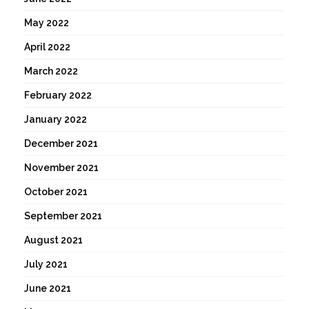
May 2022
April 2022
March 2022
February 2022
January 2022
December 2021
November 2021
October 2021
September 2021
August 2021
July 2021
June 2021