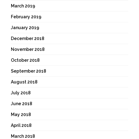
March 2019
February 2019
January 2019
December 2018
November 2018
October 2018
September 2018
August 2018
July 2018
June 2018
May 2018
April 2018
March 2018