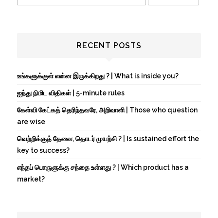
RECENT POSTS
உங்களுக்குள் என்ன இருக்கிறது ? | What is inside you?
ஐந்து நிமிட விதிகள் | 5-minute rules
கேள்வி கேட்கத் தெரிந்தவரே, அறிவாளி | Those who question
are wise
வெற்றிக்குத் தேவை, தொடர் முயற்சி ? | Is sustained effort the
key to success?
எந்தப் பொருளுக்கு சந்தை உள்ளது ? | Which product has a
market?