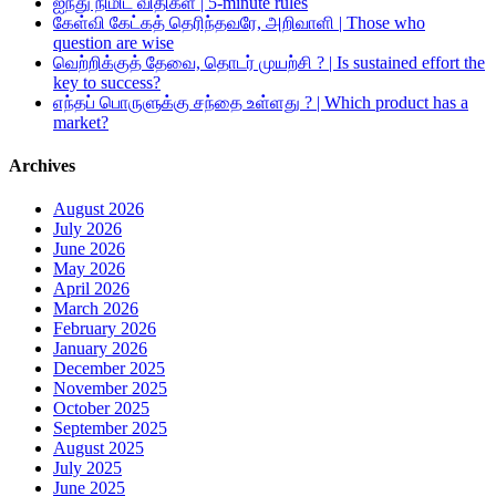
ஐந்து நிமிட விதிகள் | 5-minute rules
கேள்வி கேட்கத் தெரிந்தவரே, அறிவாளி | Those who
question are wise
வெற்றிக்குத் தேவை, தொடர் முயற்சி ? | Is sustained effort the
key to success?
எந்தப் பொருளுக்கு சந்தை உள்ளது ? | Which product has a
market?
Archives
August 2026
July 2026
June 2026
May 2026
April 2026
March 2026
February 2026
January 2026
December 2025
November 2025
October 2025
September 2025
August 2025
July 2025
June 2025