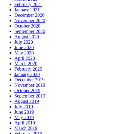
February 2021
January 2021
December 2020
November 2020
October 2020
September 2020
August 2020
July 2020
June 2020
May 2020
April 2020
March 2020
February 2020
January 2020
December 2019
November 2019
October 2019
September 2019
August 2019
July 2019
June 2019
May 2019
April 2019
March 2019
February 2019