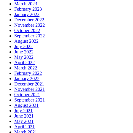
March 2023
February 2023
January 2023
December 2022
November 2022
October 2022
September 2022
August 2022
July 2022
June 2022
May 2022
April 2022
March 2022
February 2022
January 2022
December 2021
November 2021
October 2021
September 2021
August 2021
July 2021
June 2021
May 2021
April 2021
March 2021