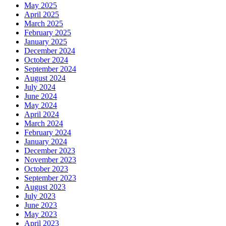
May 2025
April 2025
March 2025
February 2025
January 2025
December 2024
October 2024
September 2024
August 2024
July 2024
June 2024
May 2024
April 2024
March 2024
February 2024
January 2024
December 2023
November 2023
October 2023
September 2023
August 2023
July 2023
June 2023
May 2023
April 2023