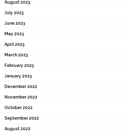
August 2023
July 2023
June 2023
May 2023
April 2023
March 2023
February 2023
January 2023
December 2022
November 2022
October 2022
September 2022
August 2022