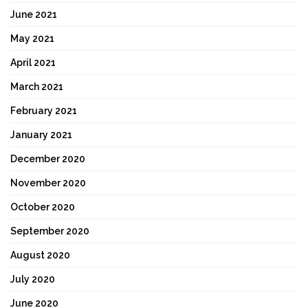
June 2021
May 2021
April 2021
March 2021
February 2021
January 2021
December 2020
November 2020
October 2020
September 2020
August 2020
July 2020
June 2020