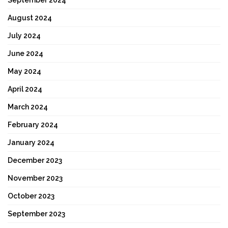
August 2024
July 2024
June 2024
May 2024
April 2024
March 2024
February 2024
January 2024
December 2023
November 2023
October 2023
September 2023