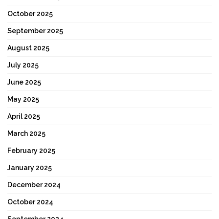
October 2025
September 2025
August 2025
July 2025
June 2025
May 2025
April 2025
March 2025
February 2025
January 2025
December 2024
October 2024
September 2024