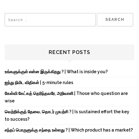
RECENT POSTS
உங்களுக்குள் என்ன இருக்கிறது ? | What is inside you?
ஐந்து நிமிட விதிகள் | 5-minute rules
கேள்வி கேட்கத் தெரிந்தவரே, அறிவாளி | Those who question are
wise
வெற்றிக்குத் தேவை, தொடர் முயற்சி ? | Is sustained effort the key
to success?
எந்தப் பொருளுக்கு சந்தை உள்ளது ? | Which product has a market?