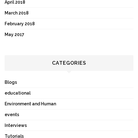
April 2018
March 2018
February 2018
May 2017
CATEGORIES
Blogs
educational
Environment and Human
events
Interviews
Tutorials