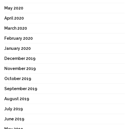
May 2020
April 2020
March 2020
February 2020
January 2020
December 2019
November 2019
October 2019
September 2019
August 2019
July 2019
June 2019
May 2019