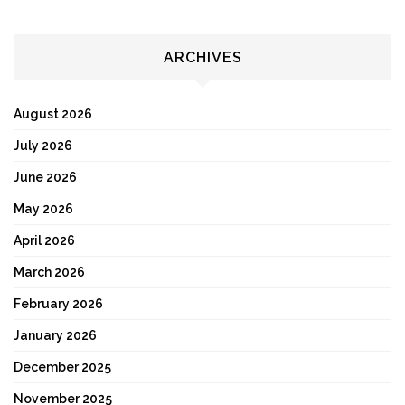
ARCHIVES
August 2026
July 2026
June 2026
May 2026
April 2026
March 2026
February 2026
January 2026
December 2025
November 2025