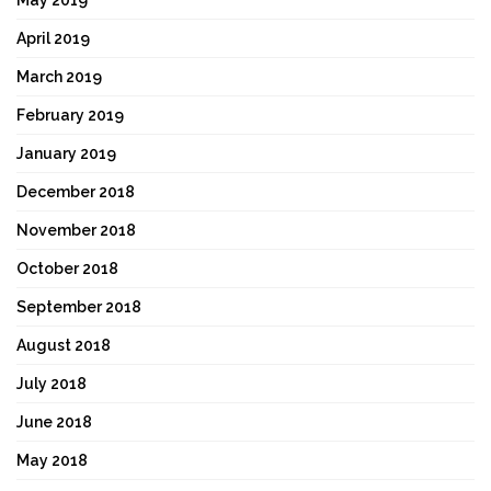
April 2019
March 2019
February 2019
January 2019
December 2018
November 2018
October 2018
September 2018
August 2018
July 2018
June 2018
May 2018