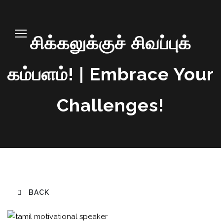
சிக்கலுக்குச் சிவப்புக்
கம்பளம்! | Embrace Your
Challenges!
BACK