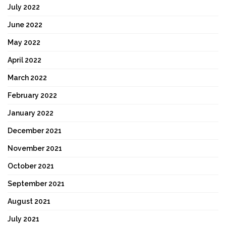
July 2022
June 2022
May 2022
April 2022
March 2022
February 2022
January 2022
December 2021
November 2021
October 2021
September 2021
August 2021
July 2021