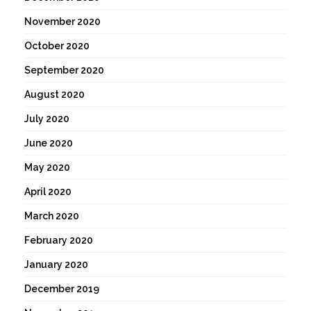
November 2020
October 2020
September 2020
August 2020
July 2020
June 2020
May 2020
April 2020
March 2020
February 2020
January 2020
December 2019