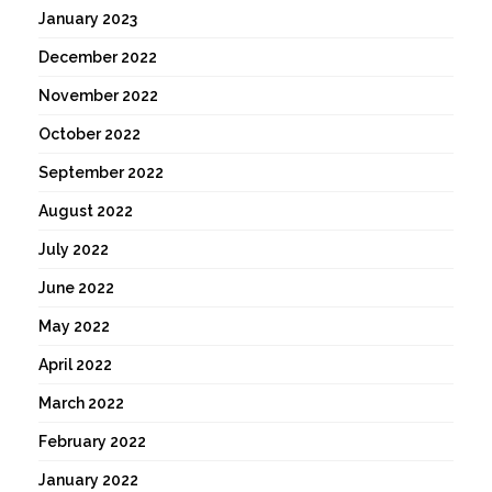
January 2023
December 2022
November 2022
October 2022
September 2022
August 2022
July 2022
June 2022
May 2022
April 2022
March 2022
February 2022
January 2022