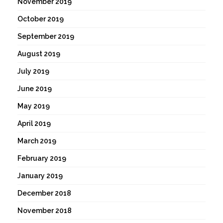
November 2019
October 2019
September 2019
August 2019
July 2019
June 2019
May 2019
April 2019
March 2019
February 2019
January 2019
December 2018
November 2018