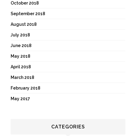
October 2018
September 2018
August 2018
July 2018
June 2018
May 2018
April 2018
March 2018
February 2018
May 2017
CATEGORIES