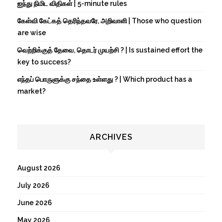
ஐந்து நிமிட விதிகள் | 5-minute rules
கேள்வி கேட்கத் தெரிந்தவரே, அறிவாளி | Those who question
are wise
வெற்றிக்குத் தேவை, தொடர் முயற்சி ? | Is sustained effort the
key to success?
எந்தப் பொருளுக்கு சந்தை உள்ளது ? | Which product has a
market?
ARCHIVES
August 2026
July 2026
June 2026
May 2026