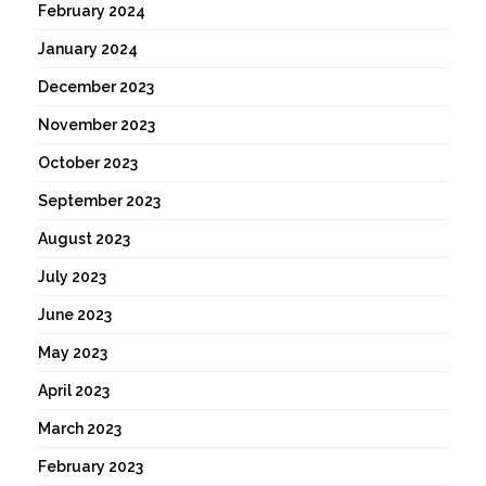
February 2024
January 2024
December 2023
November 2023
October 2023
September 2023
August 2023
July 2023
June 2023
May 2023
April 2023
March 2023
February 2023