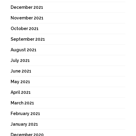
December 2021
November 2021
October 2021
September 2021
August 2021
July 2021
June 2021
May 2021
April 2021
March 2021
February 2021
January 2021
December 2020