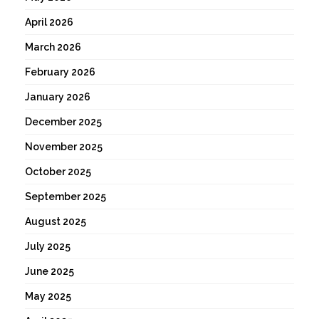
April 2026
March 2026
February 2026
January 2026
December 2025
November 2025
October 2025
September 2025
August 2025
July 2025
June 2025
May 2025