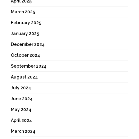
April 2025
March 2025
February 2025
January 2025
December 2024
October 2024
September 2024
August 2024
July 2024
June 2024
May 2024
April 2024
March 2024