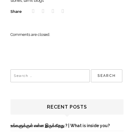
stories
,
tamil blogs
Share
Comments are closed.
RECENT POSTS
உங்களுக்குள் என்ன இருக்கிறது ? | What is inside you?