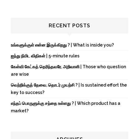
RECENT POSTS
உங்களுக்குள் என்ன இருக்கிறது ? | What is inside you?
ஐந்து நிமிட விதிகள் | 5-minute rules
கேள்வி கேட்கத் தெரிந்தவரே, அறிவாளி | Those who question
are wise
வெற்றிக்குத் தேவை, தொடர் முயற்சி ? | Is sustained effort the
key to success?
எந்தப் பொருளுக்கு சந்தை உள்ளது ? | Which product has a
market?