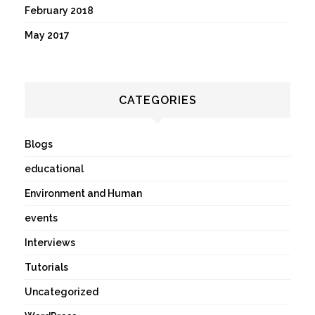
February 2018
May 2017
CATEGORIES
Blogs
educational
Environment and Human
events
Interviews
Tutorials
Uncategorized