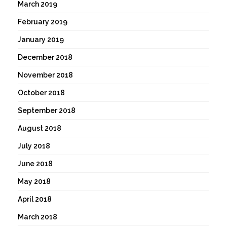
March 2019
February 2019
January 2019
December 2018
November 2018
October 2018
September 2018
August 2018
July 2018
June 2018
May 2018
April 2018
March 2018