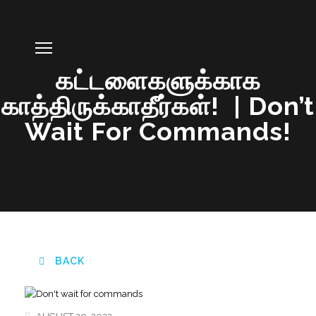
கட்டளைகளுக்காக
காத்திருக்காதீர்கள்! | Don’t
Wait For Commands!
BACK