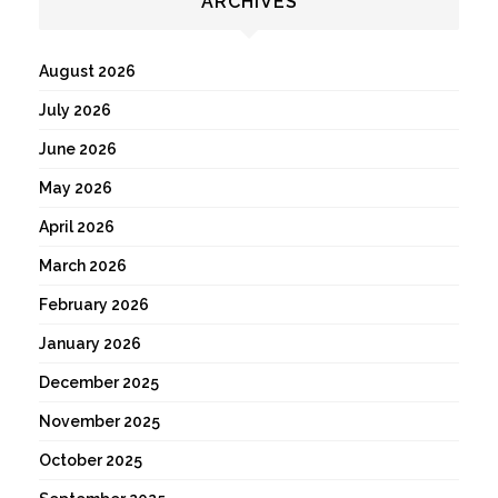
ARCHIVES
August 2026
July 2026
June 2026
May 2026
April 2026
March 2026
February 2026
January 2026
December 2025
November 2025
October 2025