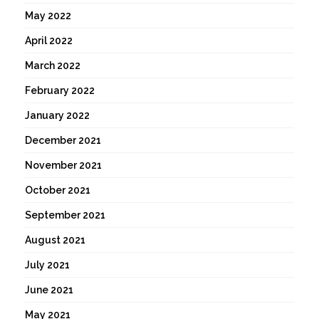
May 2022
April 2022
March 2022
February 2022
January 2022
December 2021
November 2021
October 2021
September 2021
August 2021
July 2021
June 2021
May 2021