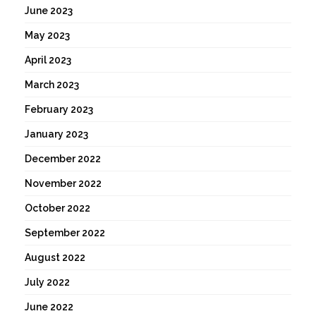
June 2023
May 2023
April 2023
March 2023
February 2023
January 2023
December 2022
November 2022
October 2022
September 2022
August 2022
July 2022
June 2022