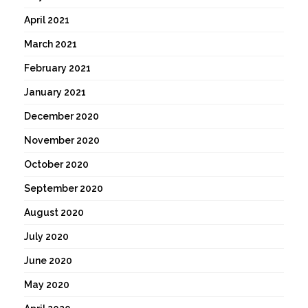
April 2021
March 2021
February 2021
January 2021
December 2020
November 2020
October 2020
September 2020
August 2020
July 2020
June 2020
May 2020