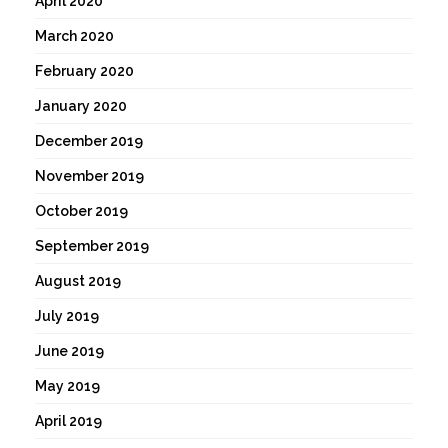
April 2020
March 2020
February 2020
January 2020
December 2019
November 2019
October 2019
September 2019
August 2019
July 2019
June 2019
May 2019
April 2019