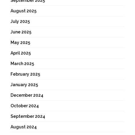
September 2025
August 2025
July 2025
June 2025
May 2025
April 2025
March 2025
February 2025
January 2025
December 2024
October 2024
September 2024
August 2024