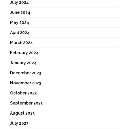
July 2024
June 2024
May 2024
April 2024
March 2024
February 2024
January 2024
December 2023
November 2023
October 2023
September 2023
August 2023
July 2023