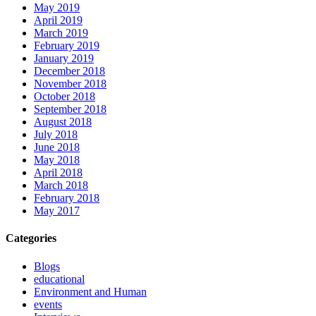
May 2019
April 2019
March 2019
February 2019
January 2019
December 2018
November 2018
October 2018
September 2018
August 2018
July 2018
June 2018
May 2018
April 2018
March 2018
February 2018
May 2017
Categories
Blogs
educational
Environment and Human
events