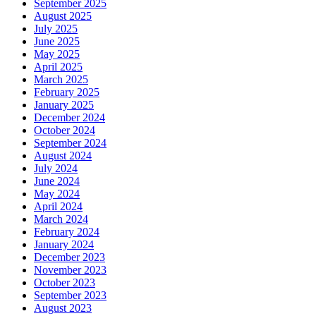
September 2025
August 2025
July 2025
June 2025
May 2025
April 2025
March 2025
February 2025
January 2025
December 2024
October 2024
September 2024
August 2024
July 2024
June 2024
May 2024
April 2024
March 2024
February 2024
January 2024
December 2023
November 2023
October 2023
September 2023
August 2023