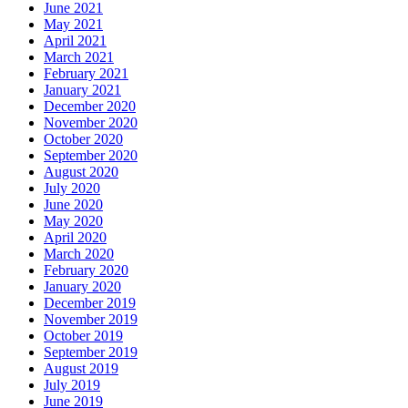
June 2021
May 2021
April 2021
March 2021
February 2021
January 2021
December 2020
November 2020
October 2020
September 2020
August 2020
July 2020
June 2020
May 2020
April 2020
March 2020
February 2020
January 2020
December 2019
November 2019
October 2019
September 2019
August 2019
July 2019
June 2019