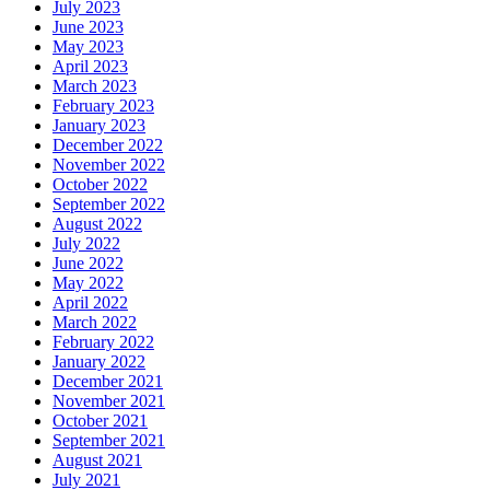
July 2023
June 2023
May 2023
April 2023
March 2023
February 2023
January 2023
December 2022
November 2022
October 2022
September 2022
August 2022
July 2022
June 2022
May 2022
April 2022
March 2022
February 2022
January 2022
December 2021
November 2021
October 2021
September 2021
August 2021
July 2021