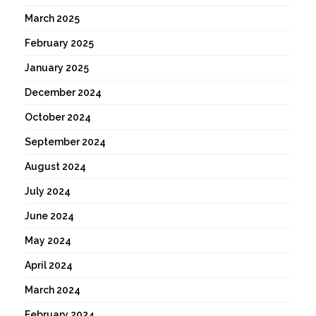
March 2025
February 2025
January 2025
December 2024
October 2024
September 2024
August 2024
July 2024
June 2024
May 2024
April 2024
March 2024
February 2024