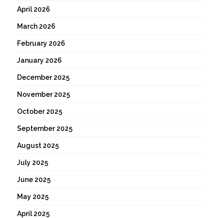
April 2026
March 2026
February 2026
January 2026
December 2025
November 2025
October 2025
September 2025
August 2025
July 2025
June 2025
May 2025
April 2025