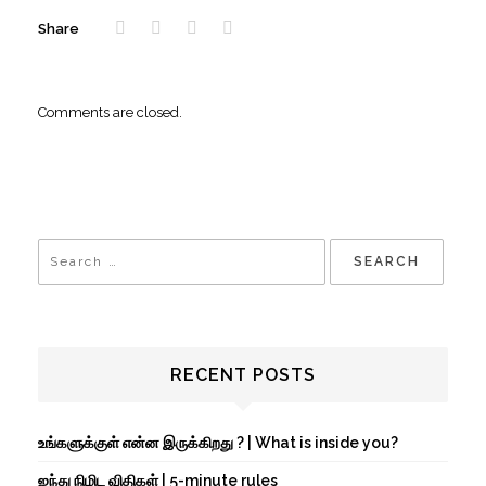
Share
Comments are closed.
RECENT POSTS
உங்களுக்குள் என்ன இருக்கிறது ? | What is inside you?
ஐந்து நிமிட விதிகள் | 5-minute rules