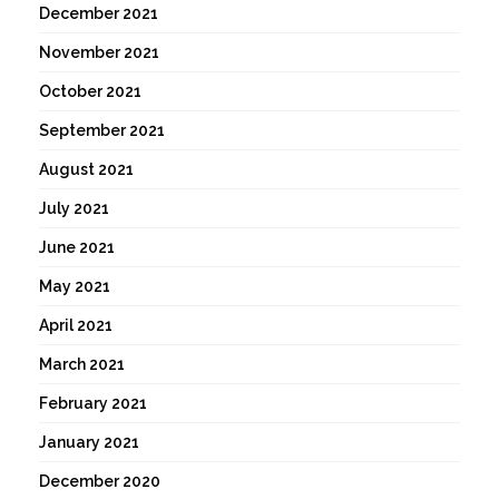
December 2021
November 2021
October 2021
September 2021
August 2021
July 2021
June 2021
May 2021
April 2021
March 2021
February 2021
January 2021
December 2020