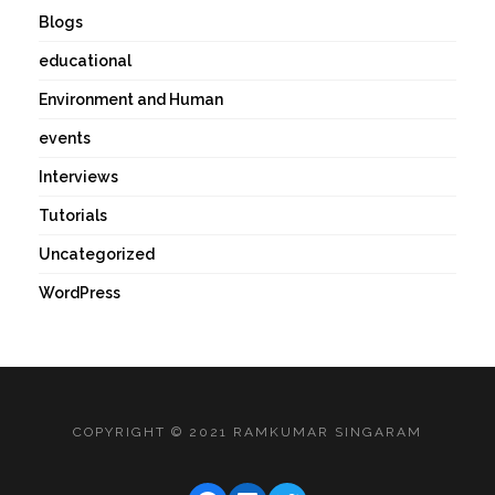
Blogs
educational
Environment and Human
events
Interviews
Tutorials
Uncategorized
WordPress
COPYRIGHT © 2021 RAMKUMAR SINGARAM