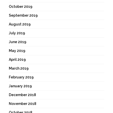
October 2019
September 2019
August 2019
July 2019
June 2019
May 2019
April 2019
March 2019
February 2019
January 2019
December 2018
November 2018
October 2018