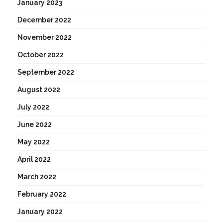
January 2023
December 2022
November 2022
October 2022
September 2022
August 2022
July 2022
June 2022
May 2022
April 2022
March 2022
February 2022
January 2022