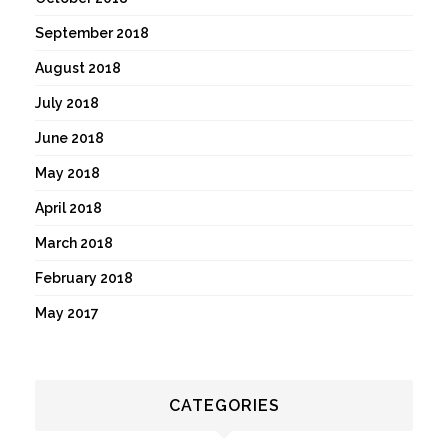
September 2018
August 2018
July 2018
June 2018
May 2018
April 2018
March 2018
February 2018
May 2017
CATEGORIES