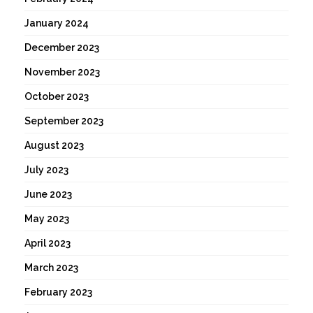
January 2024
December 2023
November 2023
October 2023
September 2023
August 2023
July 2023
June 2023
May 2023
April 2023
March 2023
February 2023