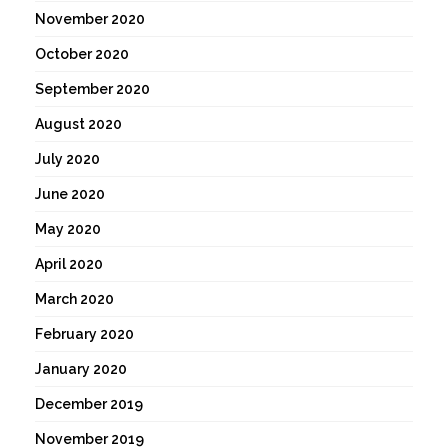
November 2020
October 2020
September 2020
August 2020
July 2020
June 2020
May 2020
April 2020
March 2020
February 2020
January 2020
December 2019
November 2019