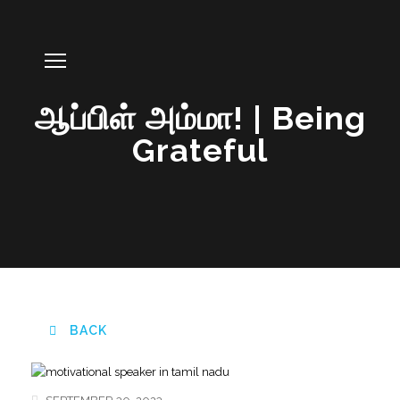
ஆப்பிள் அம்மா! | Being
Grateful
BACK