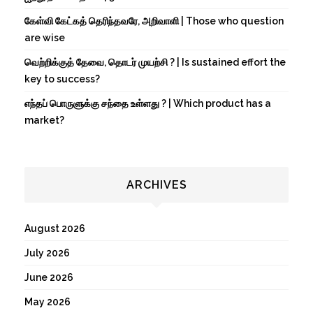
கேள்வி கேட்கத் தெரிந்தவரே, அறிவாளி | Those who question
are wise
வெற்றிக்குத் தேவை, தொடர் முயற்சி ? | Is sustained effort the
key to success?
எந்தப் பொருளுக்கு சந்தை உள்ளது ? | Which product has a
market?
ARCHIVES
August 2026
July 2026
June 2026
May 2026