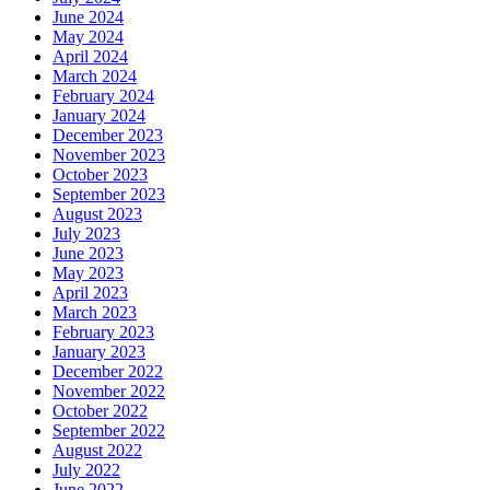
June 2024
May 2024
April 2024
March 2024
February 2024
January 2024
December 2023
November 2023
October 2023
September 2023
August 2023
July 2023
June 2023
May 2023
April 2023
March 2023
February 2023
January 2023
December 2022
November 2022
October 2022
September 2022
August 2022
July 2022
June 2022