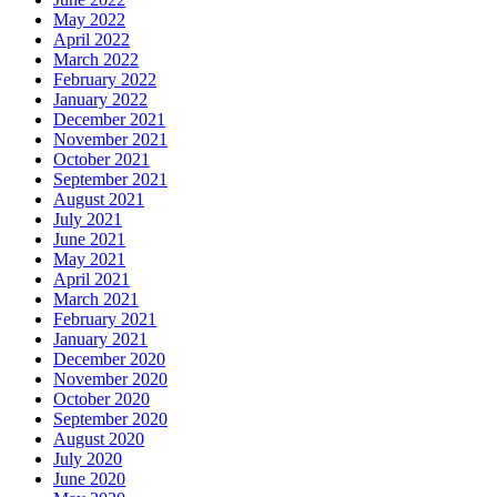
May 2022
April 2022
March 2022
February 2022
January 2022
December 2021
November 2021
October 2021
September 2021
August 2021
July 2021
June 2021
May 2021
April 2021
March 2021
February 2021
January 2021
December 2020
November 2020
October 2020
September 2020
August 2020
July 2020
June 2020