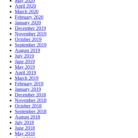
May 2020
April 2020
March 2020
February 2020
January 2020
December 2019
November 2019
October 2019
September 2019
August 2019
July 2019
June 2019
May 2019
April 2019
March 2019
February 2019
January 2019
December 2018
November 2018
October 2018
September 2018
August 2018
July 2018
June 2018
May 2018