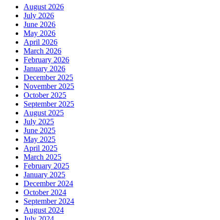
August 2026
July 2026
June 2026
May 2026
April 2026
March 2026
February 2026
January 2026
December 2025
November 2025
October 2025
September 2025
August 2025
July 2025
June 2025
May 2025
April 2025
March 2025
February 2025
January 2025
December 2024
October 2024
September 2024
August 2024
July 2024