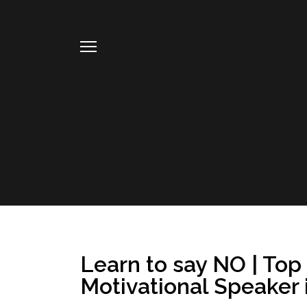
Learn to say NO | Top
Motivational Speaker 