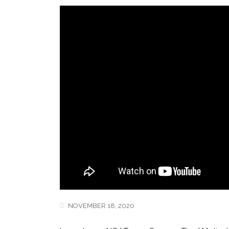
NOVEMBER 18, 2020