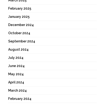
March 2025
February 2025
January 2025
December 2024
October 2024
September 2024
August 2024
July 2024
June 2024
May 2024
April 2024
March 2024
February 2024