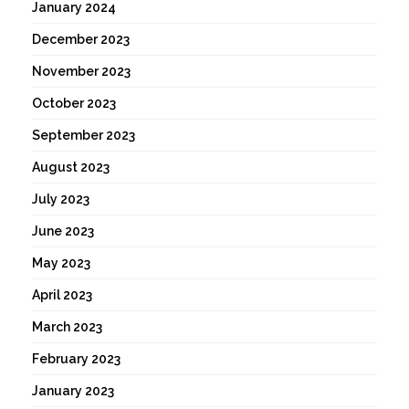
January 2024
December 2023
November 2023
October 2023
September 2023
August 2023
July 2023
June 2023
May 2023
April 2023
March 2023
February 2023
January 2023