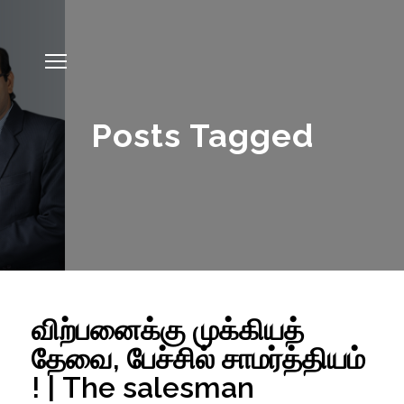
Posts Tagged
விற்பனைக்கு முக்கியத்
தேவை, பேச்சில் சாமர்த்தியம்
! | The salesman