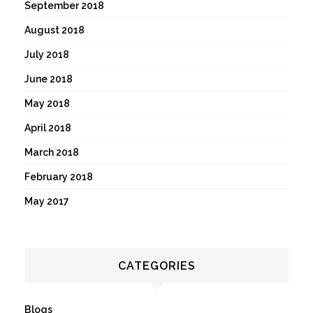
September 2018
August 2018
July 2018
June 2018
May 2018
April 2018
March 2018
February 2018
May 2017
CATEGORIES
Blogs