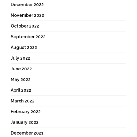
December 2022
November 2022
October 2022
September 2022
August 2022
July 2022
June 2022
May 2022
April 2022
March 2022
February 2022
January 2022
December 2021