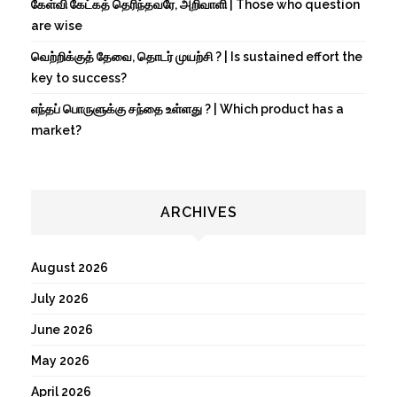
கேள்வி கேட்கத் தெரிந்தவரே, அறிவாளி | Those who question
are wise
வெற்றிக்குத் தேவை, தொடர் முயற்சி ? | Is sustained effort the
key to success?
எந்தப் பொருளுக்கு சந்தை உள்ளது ? | Which product has a
market?
ARCHIVES
August 2026
July 2026
June 2026
May 2026
April 2026