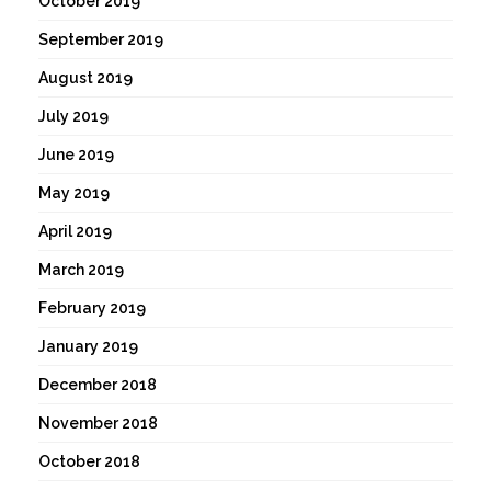
October 2019
September 2019
August 2019
July 2019
June 2019
May 2019
April 2019
March 2019
February 2019
January 2019
December 2018
November 2018
October 2018