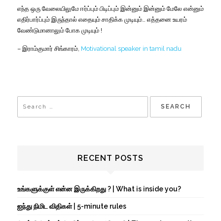
எந்த ஒரு வேலையிலுமே ஈர்ப்பும் பிடிப்பும் இன்னும் இன்னும் மேலே என்னும்
எதிர்பார்ப்பும் இருந்தால் எதையும் சாதிக்க முடியும்… எத்தனை உயரம்
வேண்டுமானாலும் போக முடியும் !
– இராம்குமார் சிங்காரம்,
Motivational speaker in tamil nadu
RECENT POSTS
உங்களுக்குள் என்ன இருக்கிறது ? | What is inside you?
ஐந்து நிமிட விதிகள் | 5-minute rules