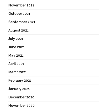
November 2021
October 2021
September 2021
August 2021
July 2021
June 2021
May 2021
April 2021
March 2021
February 2021
January 2021
December 2020
November 2020