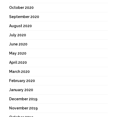
October 2020
September 2020
August 2020
July 2020
June 2020
May 2020
April 2020
March 2020
February 2020
January 2020
December 2019
November 2019