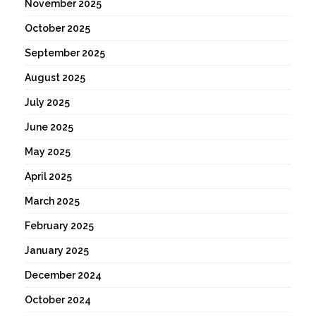
November 2025
October 2025
September 2025
August 2025
July 2025
June 2025
May 2025
April 2025
March 2025
February 2025
January 2025
December 2024
October 2024