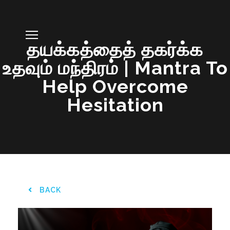
தயக்கத்தைத் தகர்க்க
உதவும் மந்திரம் | Mantra To
Help Overcome
Hesitation
BACK