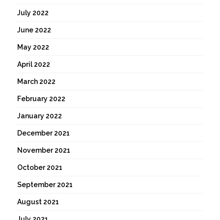
July 2022
June 2022
May 2022
April 2022
March 2022
February 2022
January 2022
December 2021
November 2021
October 2021
September 2021
August 2021
July 2021