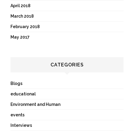
April 2018
March 2018
February 2018
May 2017
CATEGORIES
Blogs
educational
Environment and Human
events
Interviews