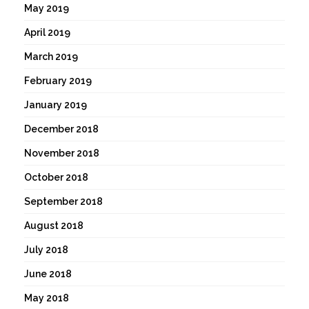
May 2019
April 2019
March 2019
February 2019
January 2019
December 2018
November 2018
October 2018
September 2018
August 2018
July 2018
June 2018
May 2018