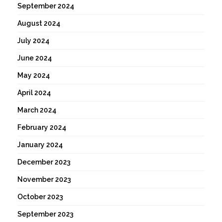
September 2024
August 2024
July 2024
June 2024
May 2024
April 2024
March 2024
February 2024
January 2024
December 2023
November 2023
October 2023
September 2023