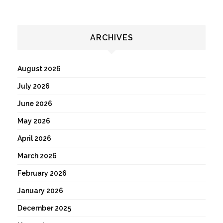
ARCHIVES
August 2026
July 2026
June 2026
May 2026
April 2026
March 2026
February 2026
January 2026
December 2025