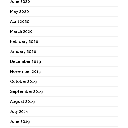
June 2020
May 2020
April 2020
March 2020
February 2020
January 2020
December 2019
November 2019
October 2019
September 2019
August 2019
July 2019
June 2019