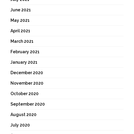
June 2021
May 2021
April 2021
March 2021
February 2021
January 2021
December 2020
November 2020
October 2020
September 2020
August 2020
July 2020