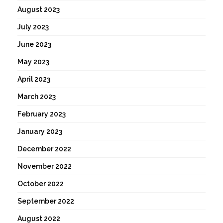
August 2023
July 2023
June 2023
May 2023
April 2023
March 2023
February 2023
January 2023
December 2022
November 2022
October 2022
September 2022
August 2022