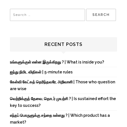
RECENT POSTS
உங்களுக்குள் என்ன இருக்கிறது ? | What is inside you?
ஐந்து நிமிட விதிகள் | 5-minute rules
கேள்வி கேட்கத் தெரிந்தவரே, அறிவாளி | Those who question
are wise
வெற்றிக்குத் தேவை, தொடர் முயற்சி ? | Is sustained effort the
key to success?
எந்தப் பொருளுக்கு சந்தை உள்ளது ? | Which product has a
market?