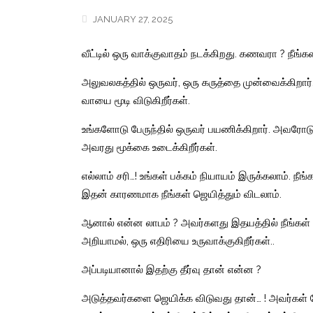
JANUARY 27, 2025
வீட்டில் ஒரு வாக்குவாதம் நடக்கிறது. கணவரா ? நீங்களா
அலுவலகத்தில் ஒருவர், ஒரு கருத்தை முன்வைக்கிறார். 
வாயை மூடி விடுகிறீர்கள்.
உங்களோடு பேருந்தில் ஒருவர் பயணிக்கிறார். அவரோடு 
அவரது மூக்கை உடைக்கிறீர்கள்.
எல்லாம் சரி…! உங்கள் பக்கம் நியாயம் இருக்கலாம். நீங்
இதன் காரணமாக நீங்கள் ஜெயித்தும் விடலாம்.
ஆனால் என்ன லாபம் ? அவர்களது இதயத்தில் நீங்கள் இ
அறியாமல், ஒரு எதிரியை உருவாக்குகிறீர்கள்..
அப்படியானால் இதற்கு தீர்வு தான் என்ன ?
அடுத்தவர்களை ஜெயிக்க விடுவது தான்… ! அவர்கள் பே