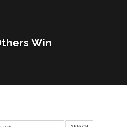
 Others Win