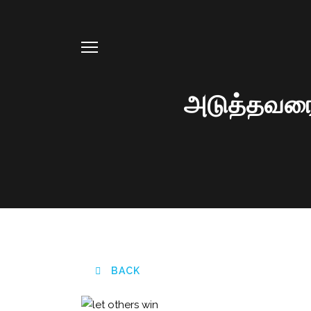
அடுத்தவரை 
BACK