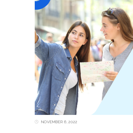
NOVEMBER 6, 2022