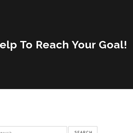
Help To Reach Your Goal!