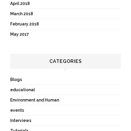
April 2018
March 2018
February 2018
May 2017
CATEGORIES
Blogs
educational
Environment and Human
events
Interviews
Tutorials