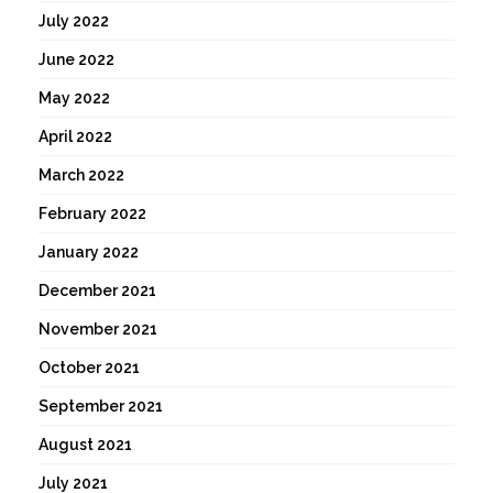
July 2022
June 2022
May 2022
April 2022
March 2022
February 2022
January 2022
December 2021
November 2021
October 2021
September 2021
August 2021
July 2021