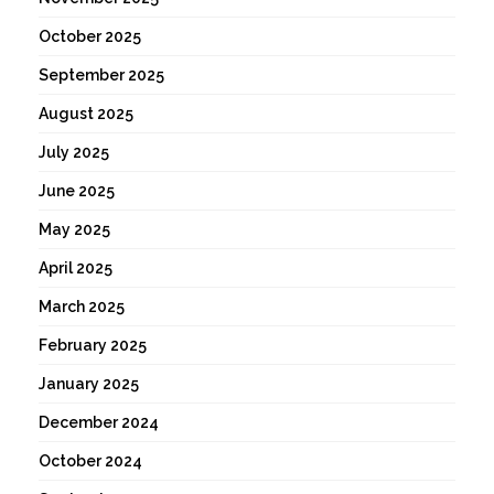
October 2025
September 2025
August 2025
July 2025
June 2025
May 2025
April 2025
March 2025
February 2025
January 2025
December 2024
October 2024