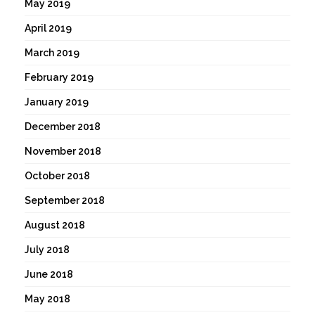
May 2019
April 2019
March 2019
February 2019
January 2019
December 2018
November 2018
October 2018
September 2018
August 2018
July 2018
June 2018
May 2018