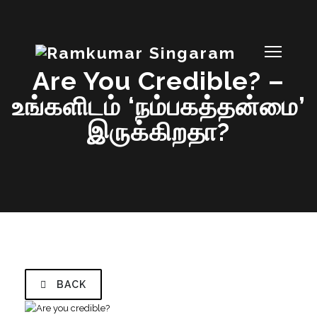
Are You Credible? –
உங்களிடம் ‘நம்பகத்தன்மை’
இருக்கிறதா?
BACK