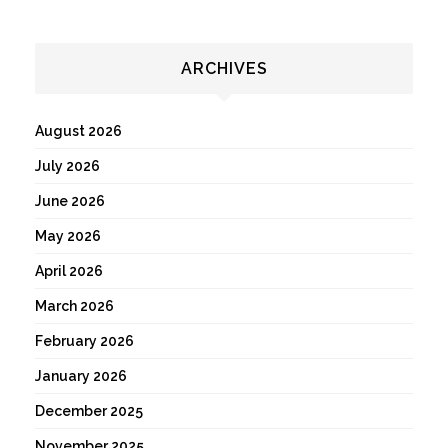
ARCHIVES
August 2026
July 2026
June 2026
May 2026
April 2026
March 2026
February 2026
January 2026
December 2025
November 2025