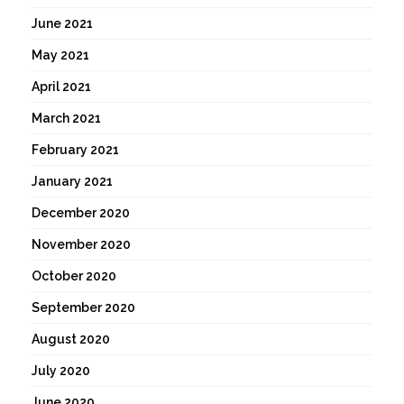
June 2021
May 2021
April 2021
March 2021
February 2021
January 2021
December 2020
November 2020
October 2020
September 2020
August 2020
July 2020
June 2020