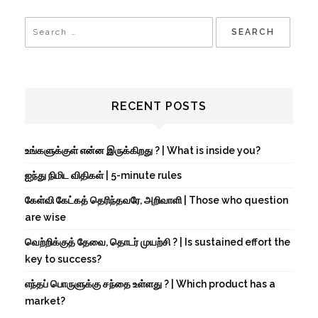
RECENT POSTS
உங்களுக்குள் என்ன இருக்கிறது ? | What is inside you?
ஐந்து நிமிட விதிகள் | 5-minute rules
கேள்வி கேட்கத் தெரிந்தவரே, அறிவாளி | Those who question
are wise
வெற்றிக்குத் தேவை, தொடர் முயற்சி ? | Is sustained effort the
key to success?
எந்தப் பொருளுக்கு சந்தை உள்ளது ? | Which product has a
market?