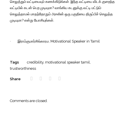
செலுத்தும் வட்டியையும் கணக்கிடுங்கள்
.
இந்த வட்டியை விடக் குறைந்த
வட்டியில் கடன் பெற முடியுமா
?
வாங்கிய கடனுக்கு வட்டி மட்டும்
செலுத்தாமல் மாதந்தோறும் அசலின் ஒரு பகுதியை திருப்பிச் செலுத்த
முடியுமா
?
என்று யோசியுங்கள்
.
· இராம்குமார்சிங்காரம,
Motivational Speaker in Tamil
Tags
credibility
,
motivational speaker tamil
,
trustworthiness
Share
Comments are closed.