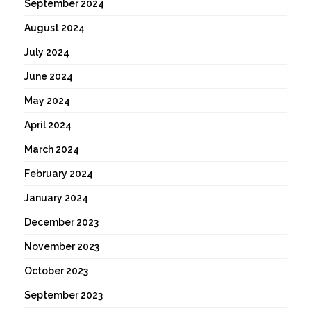
September 2024
August 2024
July 2024
June 2024
May 2024
April 2024
March 2024
February 2024
January 2024
December 2023
November 2023
October 2023
September 2023