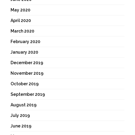
May 2020
April 2020
March 2020
February 2020
January 2020
December 2019
November 2019
October 2019
September 2019
August 2019
July 2019
June 2019