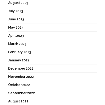
August 2023
July 2023
June 2023
May 2023
April 2023
March 2023
February 2023
January 2023
December 2022
November 2022
October 2022
September 2022
August 2022