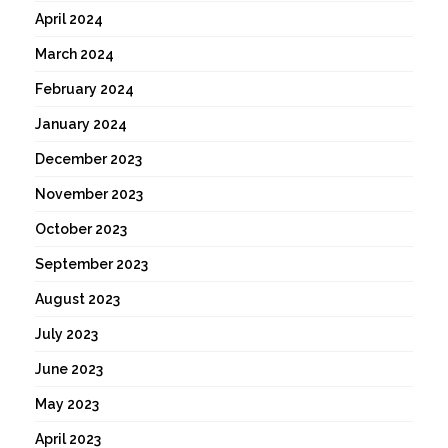
April 2024
March 2024
February 2024
January 2024
December 2023
November 2023
October 2023
September 2023
August 2023
July 2023
June 2023
May 2023
April 2023