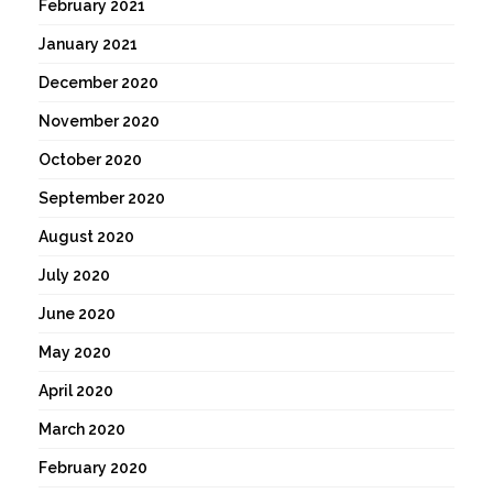
February 2021
January 2021
December 2020
November 2020
October 2020
September 2020
August 2020
July 2020
June 2020
May 2020
April 2020
March 2020
February 2020