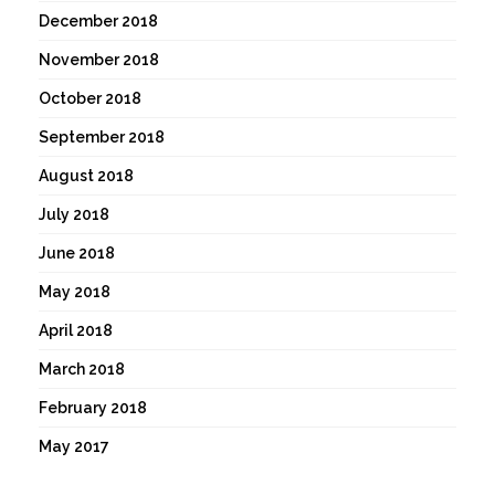
December 2018
November 2018
October 2018
September 2018
August 2018
July 2018
June 2018
May 2018
April 2018
March 2018
February 2018
May 2017