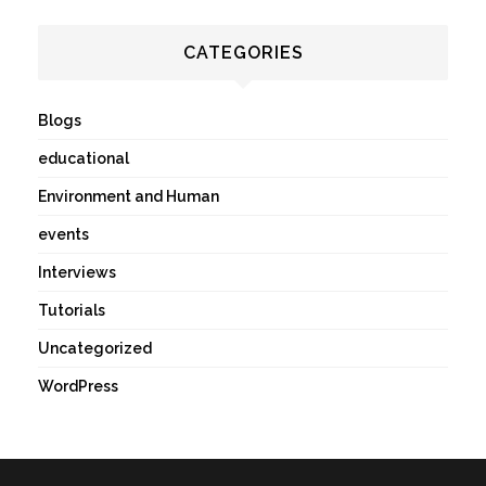
CATEGORIES
Blogs
educational
Environment and Human
events
Interviews
Tutorials
Uncategorized
WordPress