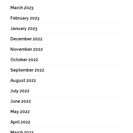
March 2023
February 2023
January 2023
December 2022
November 2022
October 2022
September 2022
August 2022
July 2022
June 2022
May 2022
April 2022
March 2022