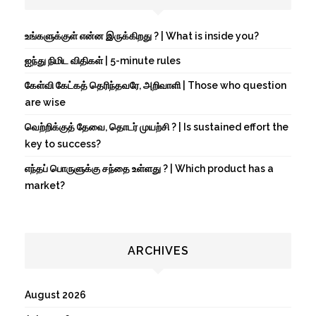
உங்களுக்குள் என்ன இருக்கிறது ? | What is inside you?
ஐந்து நிமிட விதிகள் | 5-minute rules
கேள்வி கேட்கத் தெரிந்தவரே, அறிவாளி | Those who question
are wise
வெற்றிக்குத் தேவை, தொடர் முயற்சி ? | Is sustained effort the
key to success?
எந்தப் பொருளுக்கு சந்தை உள்ளது ? | Which product has a
market?
ARCHIVES
August 2026