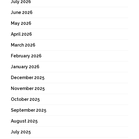
July 2026
June 2026
May 2026
April 2026
March 2026
February 2026
January 2026
December 2025
November 2025
October 2025
September 2025
August 2025
July 2025