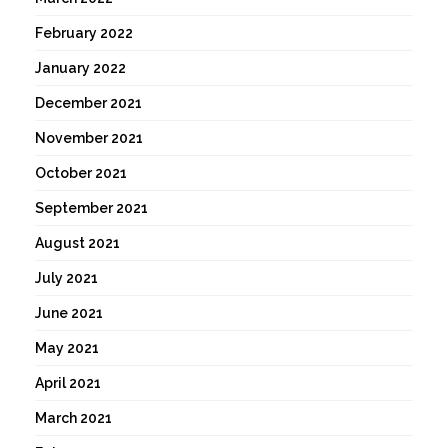
February 2022
January 2022
December 2021
November 2021
October 2021
September 2021
August 2021
July 2021
June 2021
May 2021
April 2021
March 2021