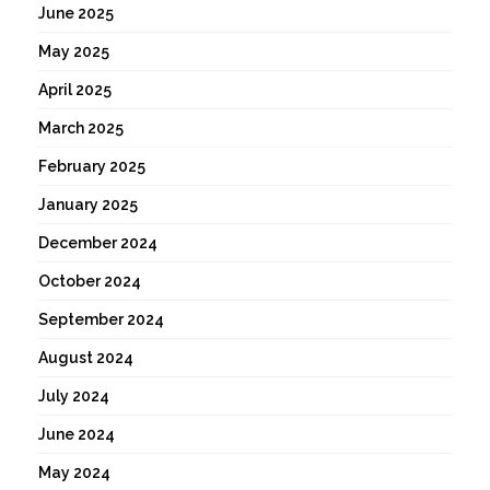
June 2025
May 2025
April 2025
March 2025
February 2025
January 2025
December 2024
October 2024
September 2024
August 2024
July 2024
June 2024
May 2024