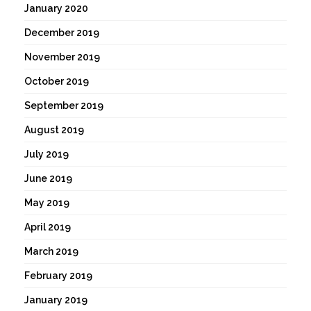
January 2020
December 2019
November 2019
October 2019
September 2019
August 2019
July 2019
June 2019
May 2019
April 2019
March 2019
February 2019
January 2019