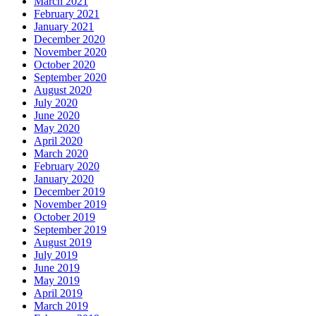
March 2021
February 2021
January 2021
December 2020
November 2020
October 2020
September 2020
August 2020
July 2020
June 2020
May 2020
April 2020
March 2020
February 2020
January 2020
December 2019
November 2019
October 2019
September 2019
August 2019
July 2019
June 2019
May 2019
April 2019
March 2019