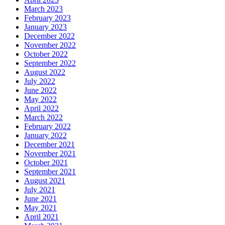
March 2023
February 2023
January 2023
December 2022
November 2022
October 2022
September 2022
August 2022
July 2022
June 2022
May 2022
April 2022
March 2022
February 2022
January 2022
December 2021
November 2021
October 2021
September 2021
August 2021
July 2021
June 2021
May 2021
April 2021