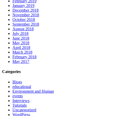
February 2019
January 2019
December 2018
November 2018
October 2018
September 2018
August 2018
July 2018
June 2018
May 2018
April 2018
March 2018
February 2018
May 2017
Categories
Blogs
educational
Environment and Human
events
Interviews
Tutorials
Uncategorized
WordPress