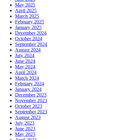
May 2025
April 2025
March 2025
February 2025
January 2025
December 2024
October 2024
September 2024
August 2024
July 2024
June 2024
May 2024
April 2024
March 2024
February 2024
January 2024
December 2023
November 2023
October 2023
September 2023
August 2023
July 2023
June 2023
May 2023
April 2023