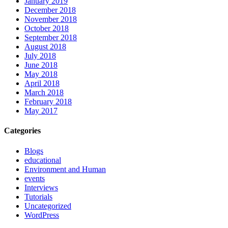
January 2019
December 2018
November 2018
October 2018
September 2018
August 2018
July 2018
June 2018
May 2018
April 2018
March 2018
February 2018
May 2017
Categories
Blogs
educational
Environment and Human
events
Interviews
Tutorials
Uncategorized
WordPress