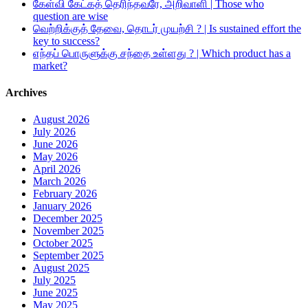
கேள்வி கேட்கத் தெரிந்தவரே, அறிவாளி | Those who
question are wise
வெற்றிக்குத் தேவை, தொடர் முயற்சி ? | Is sustained effort the
key to success?
எந்தப் பொருளுக்கு சந்தை உள்ளது ? | Which product has a
market?
Archives
August 2026
July 2026
June 2026
May 2026
April 2026
March 2026
February 2026
January 2026
December 2025
November 2025
October 2025
September 2025
August 2025
July 2025
June 2025
May 2025