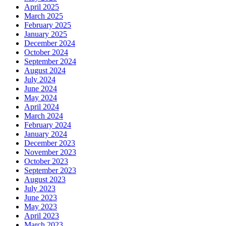
April 2025
March 2025
February 2025
January 2025
December 2024
October 2024
September 2024
August 2024
July 2024
June 2024
May 2024
April 2024
March 2024
February 2024
January 2024
December 2023
November 2023
October 2023
September 2023
August 2023
July 2023
June 2023
May 2023
April 2023
March 2023