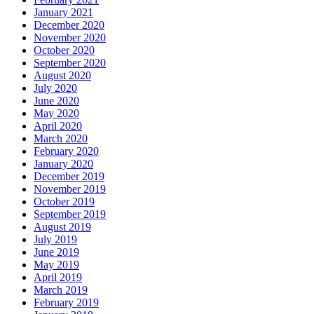
January 2021
December 2020
November 2020
October 2020
September 2020
August 2020
July 2020
June 2020
May 2020
April 2020
March 2020
February 2020
January 2020
December 2019
November 2019
October 2019
September 2019
August 2019
July 2019
June 2019
May 2019
April 2019
March 2019
February 2019