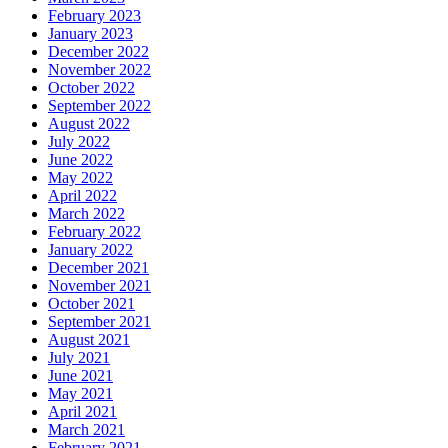
February 2023
January 2023
December 2022
November 2022
October 2022
September 2022
August 2022
July 2022
June 2022
May 2022
April 2022
March 2022
February 2022
January 2022
December 2021
November 2021
October 2021
September 2021
August 2021
July 2021
June 2021
May 2021
April 2021
March 2021
February 2021