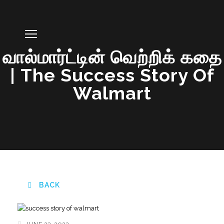
வால்மார்ட்டின் வெற்றிக் கதை
| The Success Story Of
Walmart
BACK