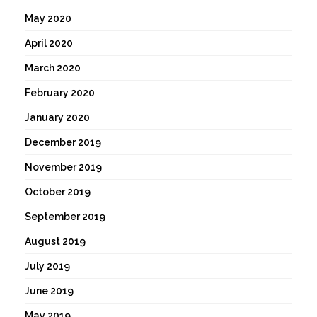
May 2020
April 2020
March 2020
February 2020
January 2020
December 2019
November 2019
October 2019
September 2019
August 2019
July 2019
June 2019
May 2019