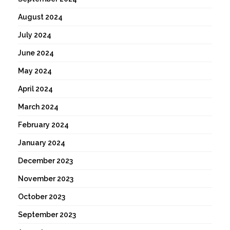
August 2024
July 2024
June 2024
May 2024
April 2024
March 2024
February 2024
January 2024
December 2023
November 2023
October 2023
September 2023