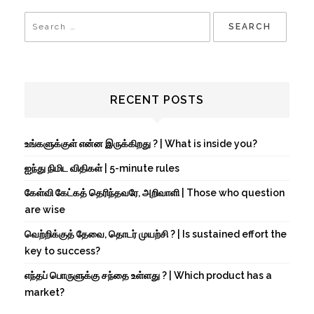
RECENT POSTS
உங்களுக்குள் என்ன இருக்கிறது ? | What is inside you?
ஐந்து நிமிட விதிகள் | 5-minute rules
கேள்வி கேட்கத் தெரிந்தவரே, அறிவாளி | Those who question
are wise
வெற்றிக்குத் தேவை, தொடர் முயற்சி ? | Is sustained effort the
key to success?
எந்தப் பொருளுக்கு சந்தை உள்ளது ? | Which product has a
market?