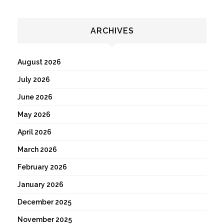
ARCHIVES
August 2026
July 2026
June 2026
May 2026
April 2026
March 2026
February 2026
January 2026
December 2025
November 2025