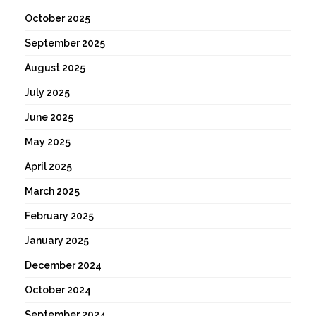
October 2025
September 2025
August 2025
July 2025
June 2025
May 2025
April 2025
March 2025
February 2025
January 2025
December 2024
October 2024
September 2024