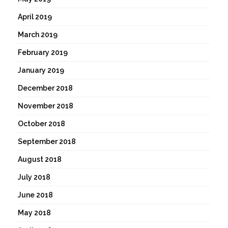
April 2019
March 2019
February 2019
January 2019
December 2018
November 2018
October 2018
September 2018
August 2018
July 2018
June 2018
May 2018