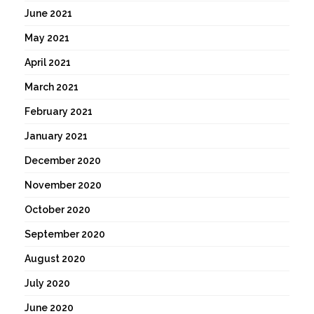
June 2021
May 2021
April 2021
March 2021
February 2021
January 2021
December 2020
November 2020
October 2020
September 2020
August 2020
July 2020
June 2020