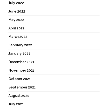
July 2022
June 2022
May 2022
April 2022
March 2022
February 2022
January 2022
December 2021
November 2021
October 2021
September 2021
August 2021
July 2021