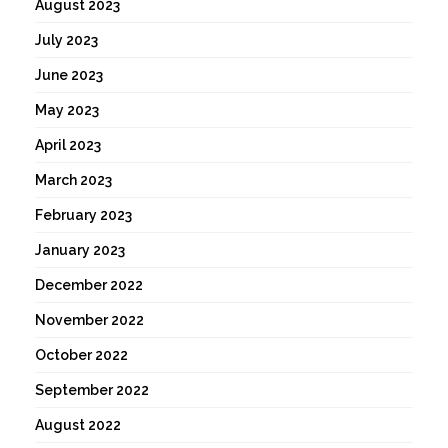
August 2023
July 2023
June 2023
May 2023
April 2023
March 2023
February 2023
January 2023
December 2022
November 2022
October 2022
September 2022
August 2022