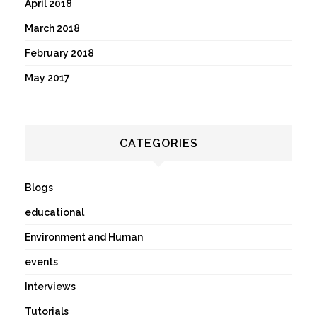
April 2018
March 2018
February 2018
May 2017
CATEGORIES
Blogs
educational
Environment and Human
events
Interviews
Tutorials