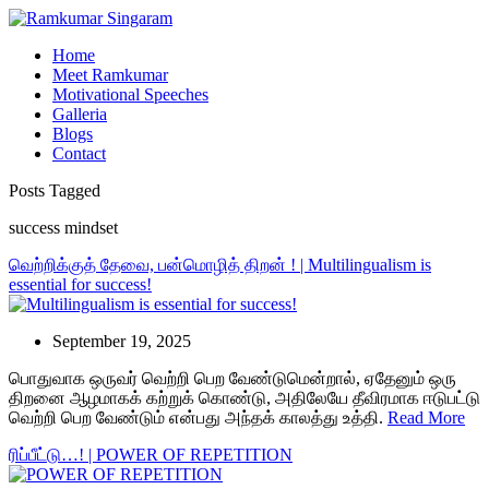
Home
Meet Ramkumar
Motivational Speeches
Galleria
Blogs
Contact
Posts Tagged
success mindset
வெற்றிக்குத் தேவை, பன்மொழித் திறன் ! | Multilingualism is
essential for success!
September 19, 2025
பொதுவாக ஒருவர் வெற்றி பெற வேண்டுமென்றால், ஏதேனும் ஒரு
திறனை ஆழமாகக் கற்றுக் கொண்டு, அதிலேயே தீவிரமாக ஈடுபட்டு
வெற்றி பெற வேண்டும் என்பது அந்தக் காலத்து உத்தி.
Read More
ரிப்பீட்டு…! | POWER OF REPETITION