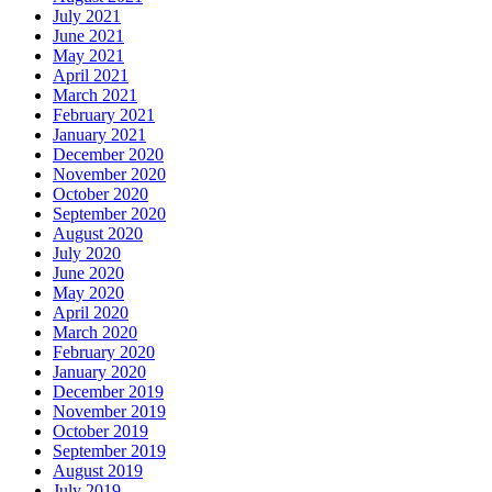
July 2021
June 2021
May 2021
April 2021
March 2021
February 2021
January 2021
December 2020
November 2020
October 2020
September 2020
August 2020
July 2020
June 2020
May 2020
April 2020
March 2020
February 2020
January 2020
December 2019
November 2019
October 2019
September 2019
August 2019
July 2019