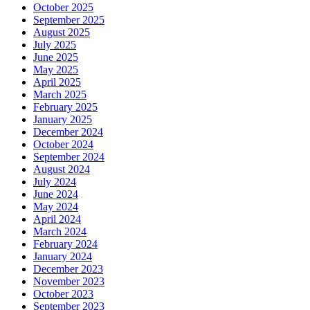
October 2025
September 2025
August 2025
July 2025
June 2025
May 2025
April 2025
March 2025
February 2025
January 2025
December 2024
October 2024
September 2024
August 2024
July 2024
June 2024
May 2024
April 2024
March 2024
February 2024
January 2024
December 2023
November 2023
October 2023
September 2023