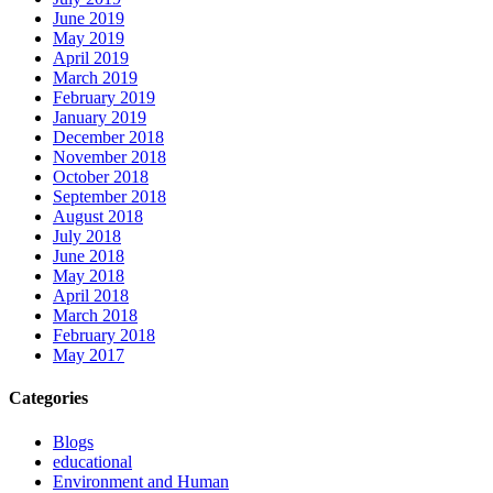
June 2019
May 2019
April 2019
March 2019
February 2019
January 2019
December 2018
November 2018
October 2018
September 2018
August 2018
July 2018
June 2018
May 2018
April 2018
March 2018
February 2018
May 2017
Categories
Blogs
educational
Environment and Human