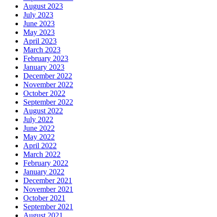
August 2023
July 2023
June 2023
May 2023
April 2023
March 2023
February 2023
January 2023
December 2022
November 2022
October 2022
September 2022
August 2022
July 2022
June 2022
May 2022
April 2022
March 2022
February 2022
January 2022
December 2021
November 2021
October 2021
September 2021
August 2021