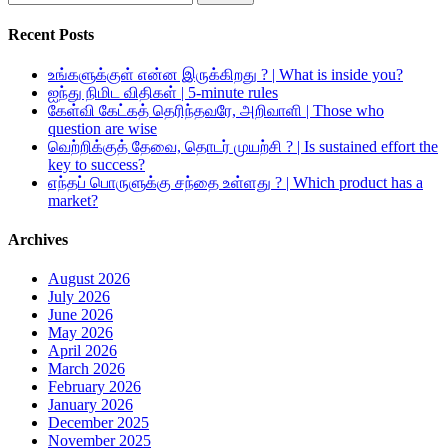
for:
Recent Posts
உங்களுக்குள் என்ன இருக்கிறது ? | What is inside you?
ஐந்து நிமிட விதிகள் | 5-minute rules
கேள்வி கேட்கத் தெரிந்தவரே, அறிவாளி | Those who
question are wise
வெற்றிக்குத் தேவை, தொடர் முயற்சி ? | Is sustained effort the
key to success?
எந்தப் பொருளுக்கு சந்தை உள்ளது ? | Which product has a
market?
Archives
August 2026
July 2026
June 2026
May 2026
April 2026
March 2026
February 2026
January 2026
December 2025
November 2025