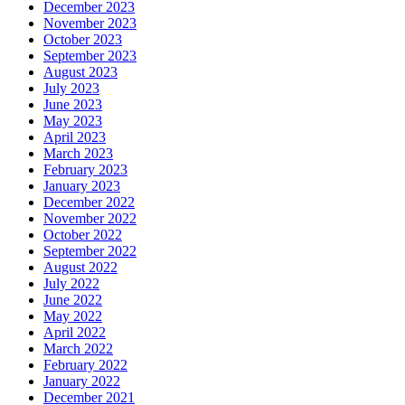
December 2023
November 2023
October 2023
September 2023
August 2023
July 2023
June 2023
May 2023
April 2023
March 2023
February 2023
January 2023
December 2022
November 2022
October 2022
September 2022
August 2022
July 2022
June 2022
May 2022
April 2022
March 2022
February 2022
January 2022
December 2021