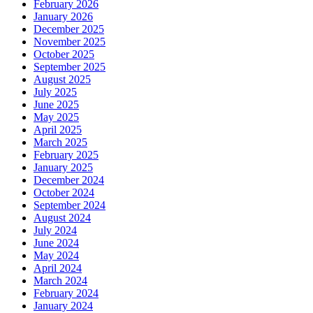
February 2026
January 2026
December 2025
November 2025
October 2025
September 2025
August 2025
July 2025
June 2025
May 2025
April 2025
March 2025
February 2025
January 2025
December 2024
October 2024
September 2024
August 2024
July 2024
June 2024
May 2024
April 2024
March 2024
February 2024
January 2024