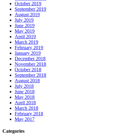
October 2019
September 2019
August 2019
July 2019
June 2019
May 2019
April 2019
March 2019
February 2019
January 2019
December 2018
November 2018
October 2018
September 2018
August 2018
July 2018
June 2018
May 2018
April 2018
March 2018
February 2018
May 2017
Categories