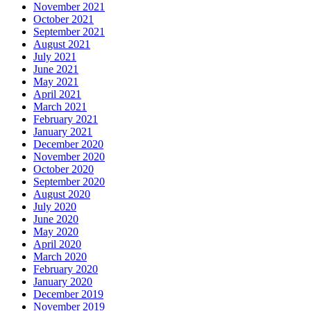
November 2021
October 2021
September 2021
August 2021
July 2021
June 2021
May 2021
April 2021
March 2021
February 2021
January 2021
December 2020
November 2020
October 2020
September 2020
August 2020
July 2020
June 2020
May 2020
April 2020
March 2020
February 2020
January 2020
December 2019
November 2019