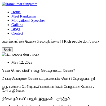
Home
Meet Ramkumar
Motivational Speeches
Galleria
Blogs
Contact
பணக்காரர்கள் வேலை செய்வதில்லை ! | Rich people don’t work!
Back
May 12, 2023
‘நான் ரொம்ப பிஸி’ என்று சொல்ற ரகமா நீங்கள்?
அப்படியென்றால் நீங்கள் வாழ்க்கையில் வெற்றி பெற முடியாது!
ஒரு உண்மை தெரியுமா..? பணக்காரர்கள் பொதுவாக வேலை .
செய்வதில்லை.
நீங்கள் நம்பாவிட்டாலும், இதுதான் யதார்த்தம்.