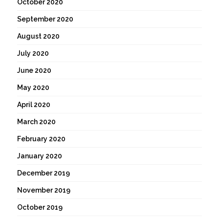
October 2020
September 2020
August 2020
July 2020
June 2020
May 2020
April 2020
March 2020
February 2020
January 2020
December 2019
November 2019
October 2019