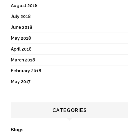
August 2018
July 2018
June 2018
May 2018
April 2018
March 2018
February 2018
May 2017
CATEGORIES
Blogs