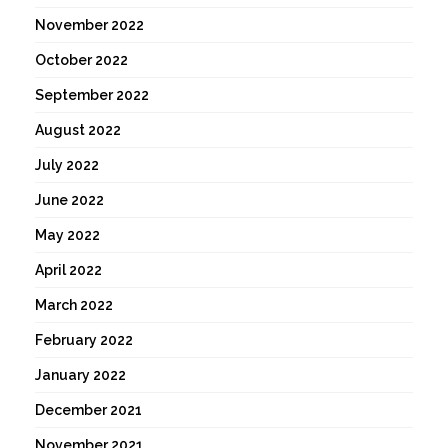
November 2022
October 2022
September 2022
August 2022
July 2022
June 2022
May 2022
April 2022
March 2022
February 2022
January 2022
December 2021
November 2021