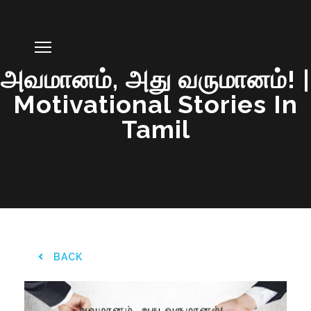
அவமானம், அது வருமானம்! |
Motivational Stories In
Tamil
BACK