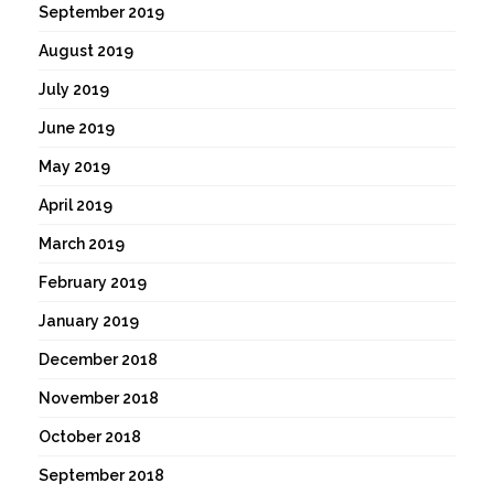
September 2019
August 2019
July 2019
June 2019
May 2019
April 2019
March 2019
February 2019
January 2019
December 2018
November 2018
October 2018
September 2018