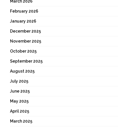
March 2026
February 2026
January 2026
December 2025
November 2025
October 2025
September 2025
August 2025
July 2025
June 2025
May 2025
April 2025
March 2025