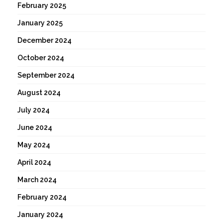
February 2025
January 2025
December 2024
October 2024
September 2024
August 2024
July 2024
June 2024
May 2024
April 2024
March 2024
February 2024
January 2024