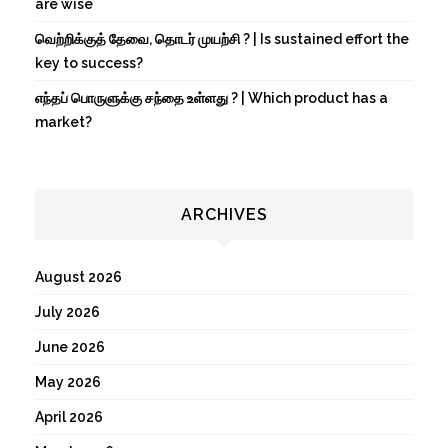
are wise
வெற்றிக்குத் தேவை, தொடர் முயற்சி ? | Is sustained effort the
key to success?
எந்தப் பொருளுக்கு சந்தை உள்ளது ? | Which product has a
market?
ARCHIVES
August 2026
July 2026
June 2026
May 2026
April 2026