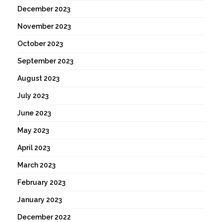
December 2023
November 2023
October 2023
September 2023
August 2023
July 2023
June 2023
May 2023
April 2023
March 2023
February 2023
January 2023
December 2022