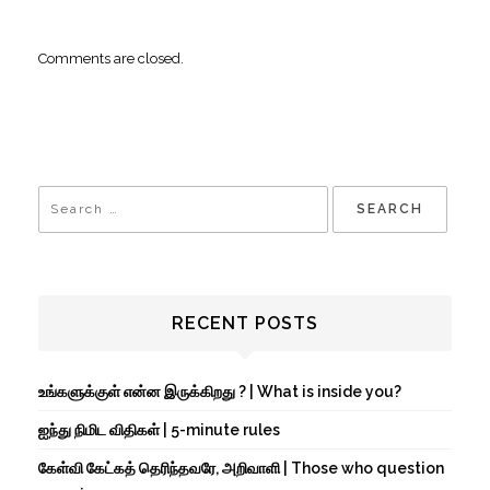
Comments are closed.
RECENT POSTS
உங்களுக்குள் என்ன இருக்கிறது ? | What is inside you?
ஐந்து நிமிட விதிகள் | 5-minute rules
கேள்வி கேட்கத் தெரிந்தவரே, அறிவாளி | Those who question