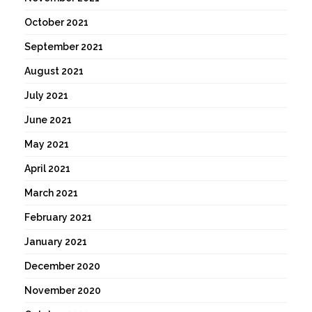
October 2021
September 2021
August 2021
July 2021
June 2021
May 2021
April 2021
March 2021
February 2021
January 2021
December 2020
November 2020