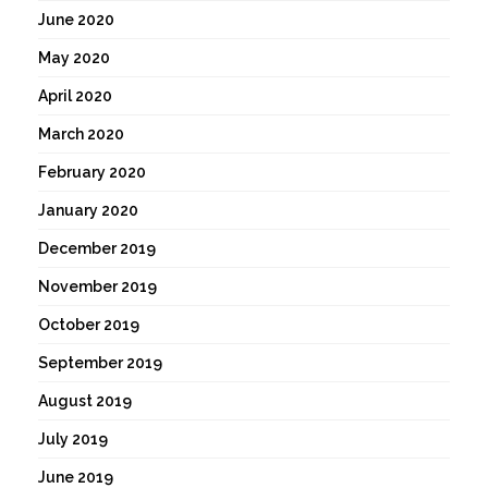
June 2020
May 2020
April 2020
March 2020
February 2020
January 2020
December 2019
November 2019
October 2019
September 2019
August 2019
July 2019
June 2019