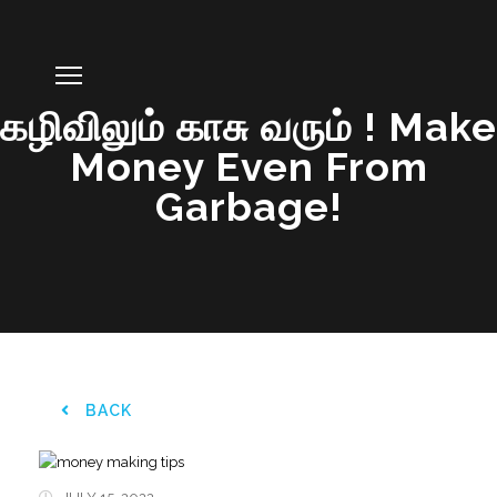
கழிவிலும் காசு வரும் ! Make
Money Even From
Garbage!
BACK