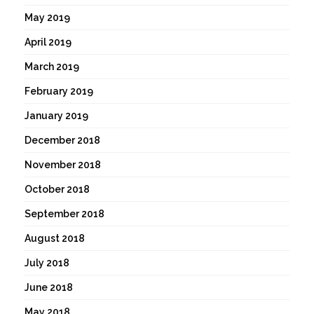
May 2019
April 2019
March 2019
February 2019
January 2019
December 2018
November 2018
October 2018
September 2018
August 2018
July 2018
June 2018
May 2018