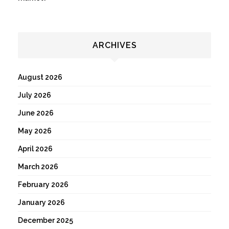
ARCHIVES
August 2026
July 2026
June 2026
May 2026
April 2026
March 2026
February 2026
January 2026
December 2025