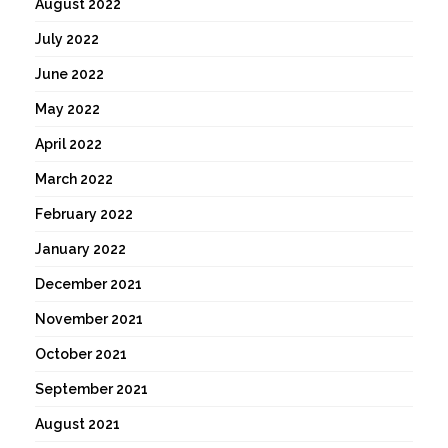
August 2022
July 2022
June 2022
May 2022
April 2022
March 2022
February 2022
January 2022
December 2021
November 2021
October 2021
September 2021
August 2021