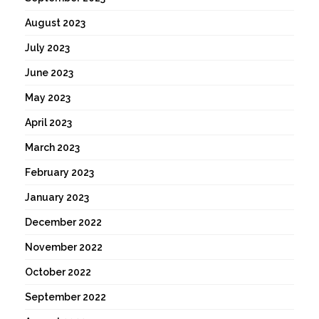
August 2023
July 2023
June 2023
May 2023
April 2023
March 2023
February 2023
January 2023
December 2022
November 2022
October 2022
September 2022