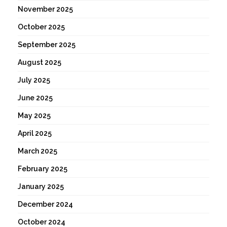
November 2025
October 2025
September 2025
August 2025
July 2025
June 2025
May 2025
April 2025
March 2025
February 2025
January 2025
December 2024
October 2024