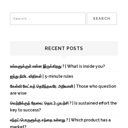
RECENT POSTS
உங்களுக்குள் என்ன இருக்கிறது ? | What is inside you?
ஐந்து நிமிட விதிகள் | 5-minute rules
கேள்வி கேட்கத் தெரிந்தவரே, அறிவாளி | Those who question
are wise
வெற்றிக்குத் தேவை, தொடர் முயற்சி ? | Is sustained effort the
key to success?
எந்தப் பொருளுக்கு சந்தை உள்ளது ? | Which product has a
market?