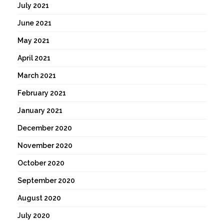
July 2021
June 2021
May 2021
April 2021
March 2021
February 2021
January 2021
December 2020
November 2020
October 2020
September 2020
August 2020
July 2020