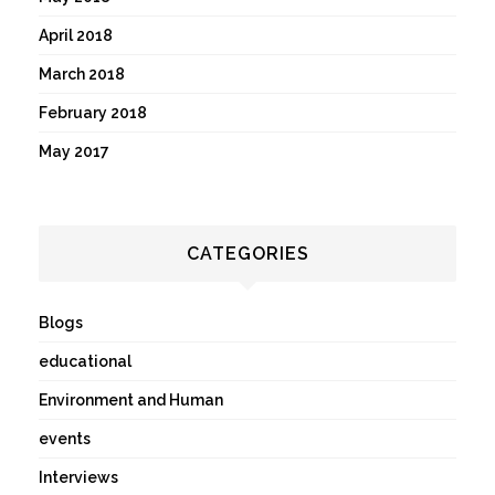
April 2018
March 2018
February 2018
May 2017
CATEGORIES
Blogs
educational
Environment and Human
events
Interviews