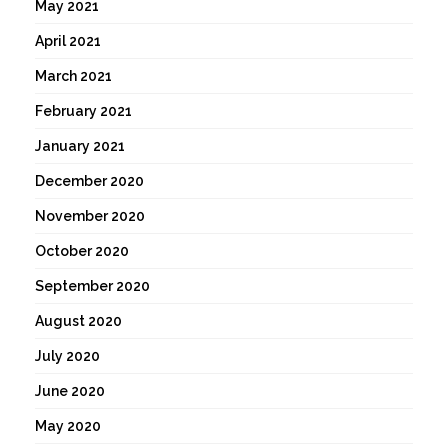
May 2021
April 2021
March 2021
February 2021
January 2021
December 2020
November 2020
October 2020
September 2020
August 2020
July 2020
June 2020
May 2020