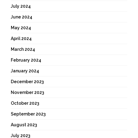
July 2024
June 2024
May 2024
April 2024
March 2024
February 2024
January 2024
December 2023
November 2023
October 2023
September 2023
August 2023
July 2023