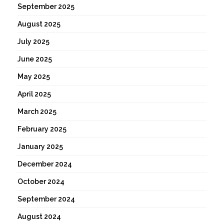
September 2025
August 2025
July 2025
June 2025
May 2025
April 2025
March 2025
February 2025
January 2025
December 2024
October 2024
September 2024
August 2024