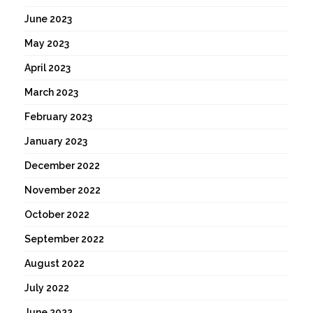
June 2023
May 2023
April 2023
March 2023
February 2023
January 2023
December 2022
November 2022
October 2022
September 2022
August 2022
July 2022
June 2022