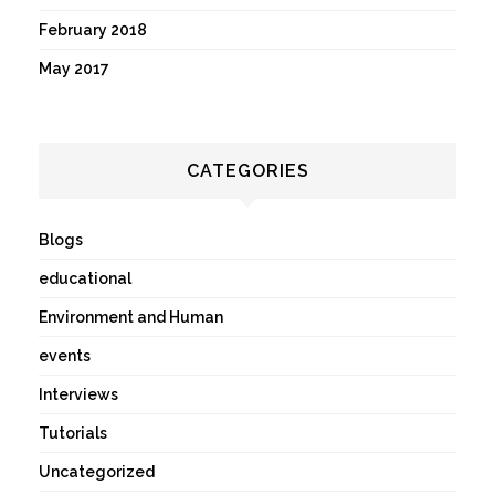
February 2018
May 2017
CATEGORIES
Blogs
educational
Environment and Human
events
Interviews
Tutorials
Uncategorized