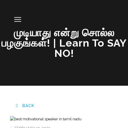
முடியாது என்று சொல்ல
பழகுங்கள்! | Learn To SAY
NO!
BACK