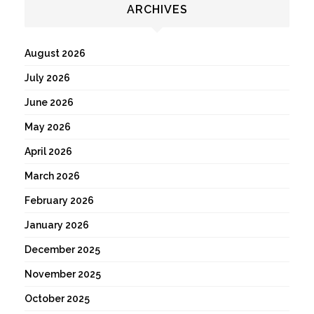
ARCHIVES
August 2026
July 2026
June 2026
May 2026
April 2026
March 2026
February 2026
January 2026
December 2025
November 2025
October 2025