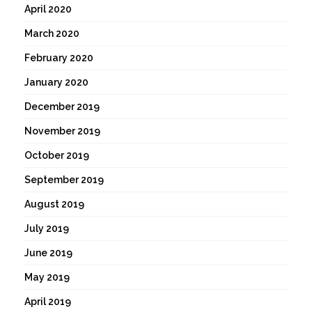
April 2020
March 2020
February 2020
January 2020
December 2019
November 2019
October 2019
September 2019
August 2019
July 2019
June 2019
May 2019
April 2019