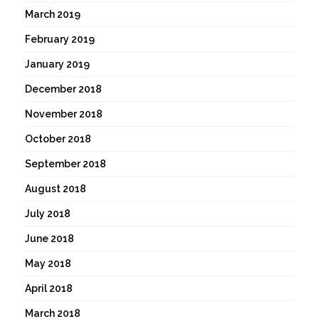
March 2019
February 2019
January 2019
December 2018
November 2018
October 2018
September 2018
August 2018
July 2018
June 2018
May 2018
April 2018
March 2018