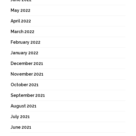
May 2022
April 2022
March 2022
February 2022
January 2022
December 2021
November 2021
October 2021
September 2021
August 2021
July 2021
June 2021