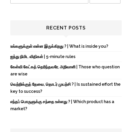
RECENT POSTS
உங்களுக்குள் என்ன இருக்கிறது ? | What is inside you?
ஐந்து நிமிட விதிகள் | 5-minute rules
கேள்வி கேட்கத் தெரிந்தவரே, அறிவாளி | Those who question
are wise
வெற்றிக்குத் தேவை, தொடர் முயற்சி ? | Is sustained effort the
key to success?
எந்தப் பொருளுக்கு சந்தை உள்ளது ? | Which product has a
market?