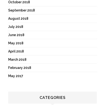
October 2018
September 2018
August 2018
July 2018
June 2018
May 2018
April 2018
March 2018
February 2018
May 2017
CATEGORIES