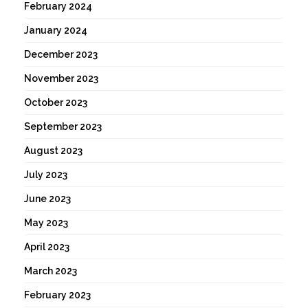
February 2024
January 2024
December 2023
November 2023
October 2023
September 2023
August 2023
July 2023
June 2023
May 2023
April 2023
March 2023
February 2023