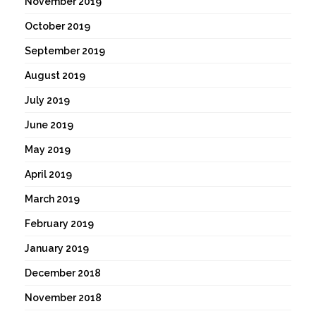
November 2019
October 2019
September 2019
August 2019
July 2019
June 2019
May 2019
April 2019
March 2019
February 2019
January 2019
December 2018
November 2018