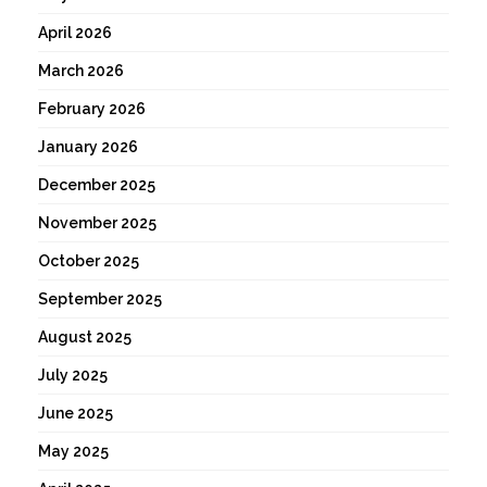
April 2026
March 2026
February 2026
January 2026
December 2025
November 2025
October 2025
September 2025
August 2025
July 2025
June 2025
May 2025