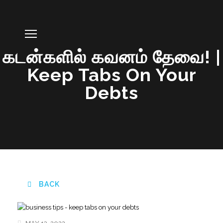
கடன்களில் கவனம் தேவை! |
Keep Tabs On Your
Debts
BACK