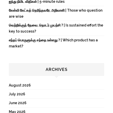
ஐந்து நிமிட விதிகள் | 5-minute rules
கேள்வி கேட்கத் தெரிந்தவரே, அறிவாளி | Those who question
are wise
வெற்றிக்குத் தேவை, தொடர் முயற்சி ? | Is sustained effort the
key to success?
எந்தப் பொருளுக்கு சந்தை உள்ளது ? | Which product has a
market?
ARCHIVES
August 2026
July 2026
June 2026
May 2026