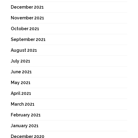
December 2021
November 2021
October 2021
September 2021
August 2021
July 2021
June 2021
May 2021
April 2021
March 2021
February 2021
January 2021
December 2020