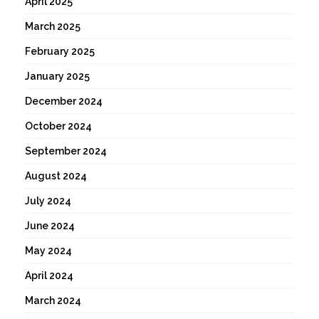
April 2025
March 2025
February 2025
January 2025
December 2024
October 2024
September 2024
August 2024
July 2024
June 2024
May 2024
April 2024
March 2024