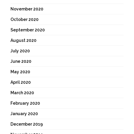
November 2020
October 2020
September 2020
August 2020
July 2020
June 2020
May 2020
April 2020
March 2020
February 2020
January 2020
December 2019