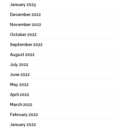
January 2023
December 2022
November 2022
October 2022
September 2022
August 2022
July 2022
June 2022
May 2022
April 2022
March 2022
February 2022
January 2022