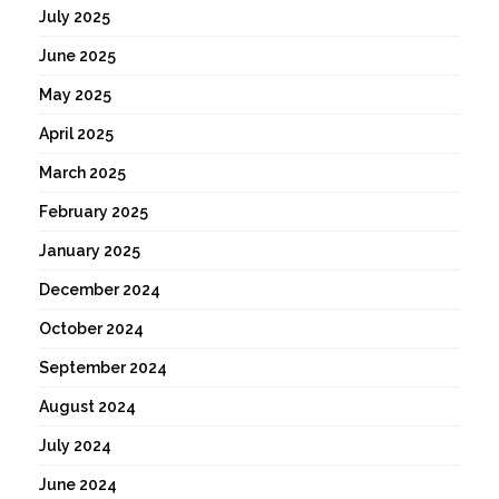
July 2025
June 2025
May 2025
April 2025
March 2025
February 2025
January 2025
December 2024
October 2024
September 2024
August 2024
July 2024
June 2024