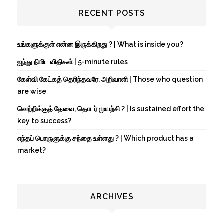
RECENT POSTS
உங்களுக்குள் என்ன இருக்கிறது ? | What is inside you?
ஐந்து நிமிட விதிகள் | 5-minute rules
கேள்வி கேட்கத் தெரிந்தவரே, அறிவாளி | Those who question
are wise
வெற்றிக்குத் தேவை, தொடர் முயற்சி ? | Is sustained effort the
key to success?
எந்தப் பொருளுக்கு சந்தை உள்ளது ? | Which product has a
market?
ARCHIVES