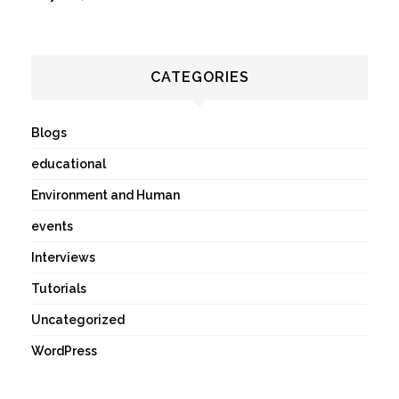
CATEGORIES
Blogs
educational
Environment and Human
events
Interviews
Tutorials
Uncategorized
WordPress