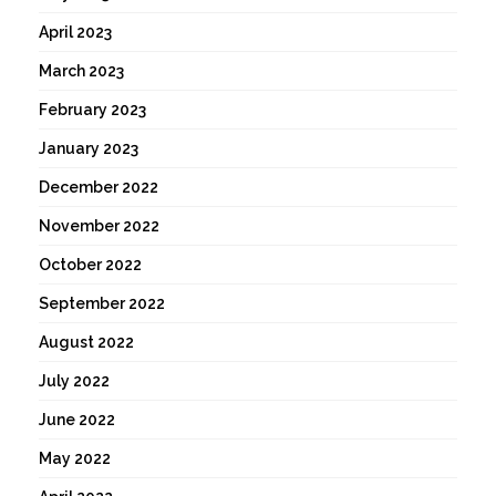
April 2023
March 2023
February 2023
January 2023
December 2022
November 2022
October 2022
September 2022
August 2022
July 2022
June 2022
May 2022