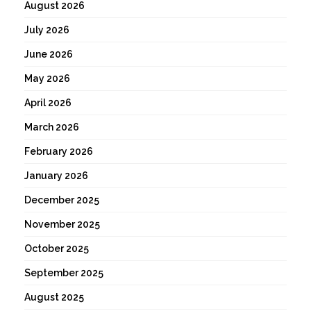
August 2026
July 2026
June 2026
May 2026
April 2026
March 2026
February 2026
January 2026
December 2025
November 2025
October 2025
September 2025
August 2025