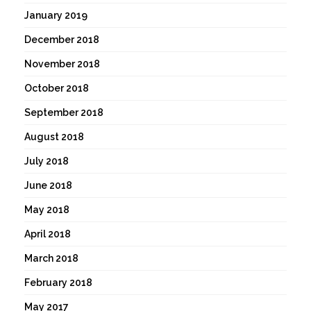
January 2019
December 2018
November 2018
October 2018
September 2018
August 2018
July 2018
June 2018
May 2018
April 2018
March 2018
February 2018
May 2017