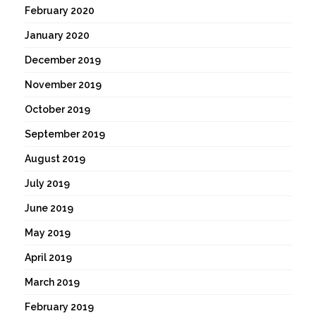
February 2020
January 2020
December 2019
November 2019
October 2019
September 2019
August 2019
July 2019
June 2019
May 2019
April 2019
March 2019
February 2019