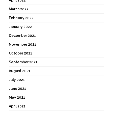
April 2022
March 2022
February 2022
January 2022
December 2021
November 2021
October 2021
September 2021
August 2021
July 2021
June 2021
May 2021
April 2021