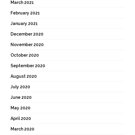
March 2021
February 2021
January 2021
December 2020
November 2020
October 2020
September 2020
August 2020
July 2020
June 2020
May 2020
April 2020
March 2020