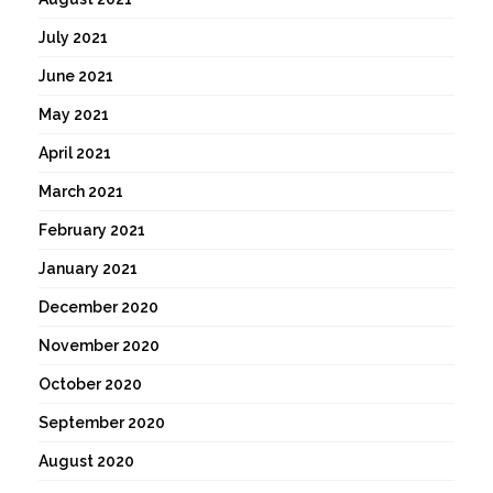
July 2021
June 2021
May 2021
April 2021
March 2021
February 2021
January 2021
December 2020
November 2020
October 2020
September 2020
August 2020