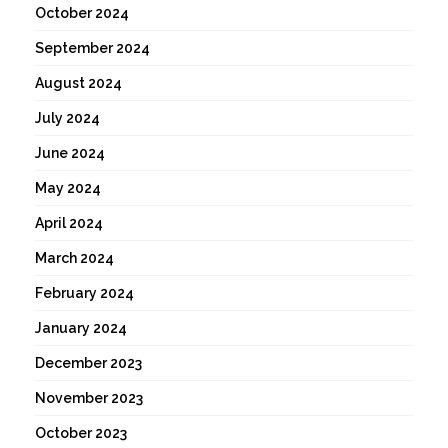
October 2024
September 2024
August 2024
July 2024
June 2024
May 2024
April 2024
March 2024
February 2024
January 2024
December 2023
November 2023
October 2023