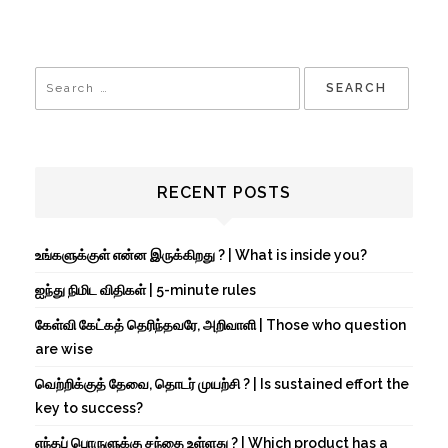
RECENT POSTS
உங்களுக்குள் என்ன இருக்கிறது ? | What is inside you?
ஐந்து நிமிட விதிகள் | 5-minute rules
கேள்வி கேட்கத் தெரிந்தவரே, அறிவாளி | Those who question
are wise
வெற்றிக்குத் தேவை, தொடர் முயற்சி ? | Is sustained effort the
key to success?
எந்தப் பொருளுக்கு சந்தை உள்ளது ? | Which product has a