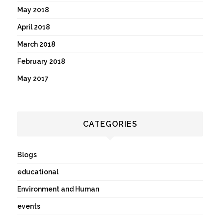
May 2018
April 2018
March 2018
February 2018
May 2017
CATEGORIES
Blogs
educational
Environment and Human
events