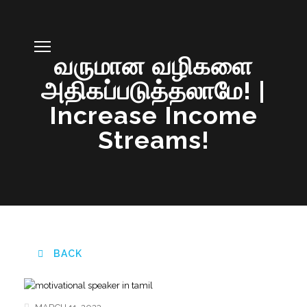
வருமான வழிகளை
அதிகப்படுத்தலாமே! |
Increase Income
Streams!
BACK