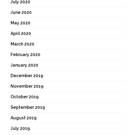
July 2020
June 2020
May 2020
April 2020
March 2020
February 2020
January 2020
December 2019
November 2019
October 2019
September 2019
August 2019
July 2019