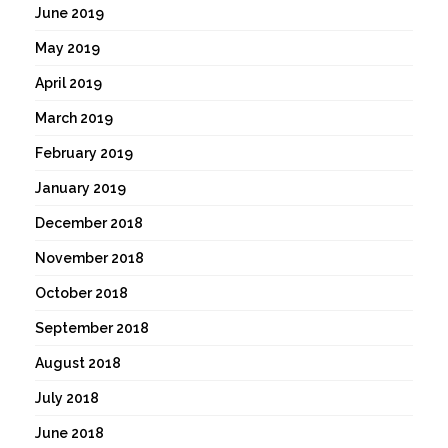
June 2019
May 2019
April 2019
March 2019
February 2019
January 2019
December 2018
November 2018
October 2018
September 2018
August 2018
July 2018
June 2018