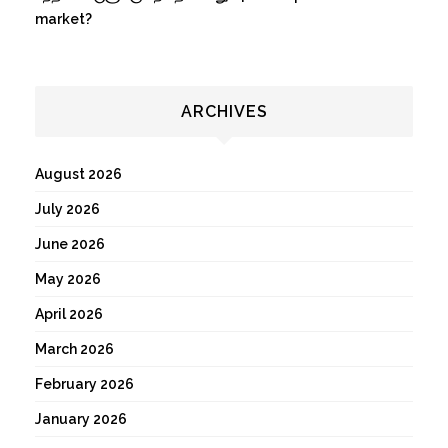
market?
ARCHIVES
August 2026
July 2026
June 2026
May 2026
April 2026
March 2026
February 2026
January 2026