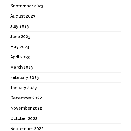
September 2023
August 2023
July 2023
June 2023
May 2023
April 2023
March 2023
February 2023
January 2023
December 2022
November 2022
October 2022
September 2022