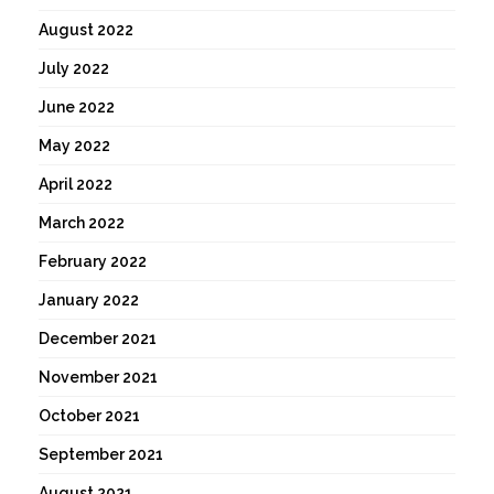
August 2022
July 2022
June 2022
May 2022
April 2022
March 2022
February 2022
January 2022
December 2021
November 2021
October 2021
September 2021
August 2021