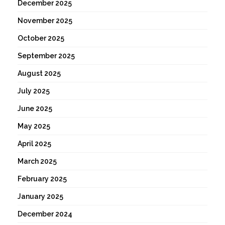
December 2025
November 2025
October 2025
September 2025
August 2025
July 2025
June 2025
May 2025
April 2025
March 2025
February 2025
January 2025
December 2024