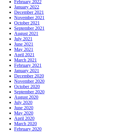
February 2022
January 2022
December 2021
November 2021
October 2021
September 2021
August 2021
July 2021
June 2021
May 2021
April 2021
March 2021
February 2021
January 2021
December 2020
November 2020
October 2020
September 2020
August 2020
July 2020
June 2020
May 2020
April 2020
March 2020
February 2020