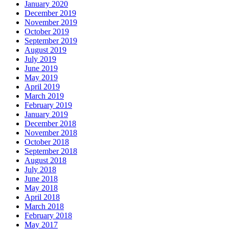
January 2020
December 2019
November 2019
October 2019
September 2019
August 2019
July 2019
June 2019
May 2019
April 2019
March 2019
February 2019
January 2019
December 2018
November 2018
October 2018
September 2018
August 2018
July 2018
June 2018
May 2018
April 2018
March 2018
February 2018
May 2017