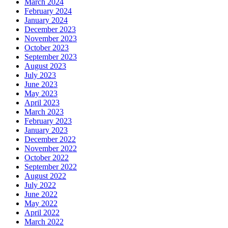
March 2024
February 2024
January 2024
December 2023
November 2023
October 2023
September 2023
August 2023
July 2023
June 2023
May 2023
April 2023
March 2023
February 2023
January 2023
December 2022
November 2022
October 2022
September 2022
August 2022
July 2022
June 2022
May 2022
April 2022
March 2022