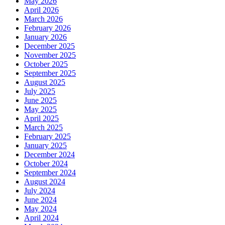
May 2026
April 2026
March 2026
February 2026
January 2026
December 2025
November 2025
October 2025
September 2025
August 2025
July 2025
June 2025
May 2025
April 2025
March 2025
February 2025
January 2025
December 2024
October 2024
September 2024
August 2024
July 2024
June 2024
May 2024
April 2024