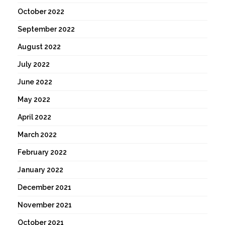
October 2022
September 2022
August 2022
July 2022
June 2022
May 2022
April 2022
March 2022
February 2022
January 2022
December 2021
November 2021
October 2021