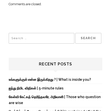
Comments are closed.
RECENT POSTS
உங்களுக்குள் என்ன இருக்கிறது ? | What is inside you?
ஐந்து நிமிட விதிகள் | 5-minute rules
கேள்வி கேட்கத் தெரிந்தவரே, அறிவாளி | Those who question
are wise