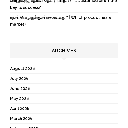
வெற்றிக்குத் தேவை, தொடர் முயற்சி ? | Is sustained effort the
key to success?
எந்தப் பொருளுக்கு சந்தை உள்ளது ? | Which product has a
market?
ARCHIVES
August 2026
July 2026
June 2026
May 2026
April 2026
March 2026