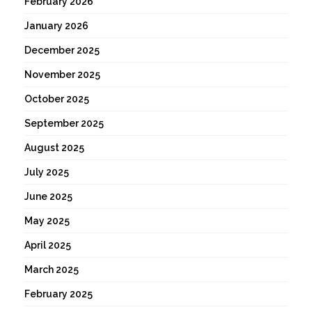
February 2026
January 2026
December 2025
November 2025
October 2025
September 2025
August 2025
July 2025
June 2025
May 2025
April 2025
March 2025
February 2025