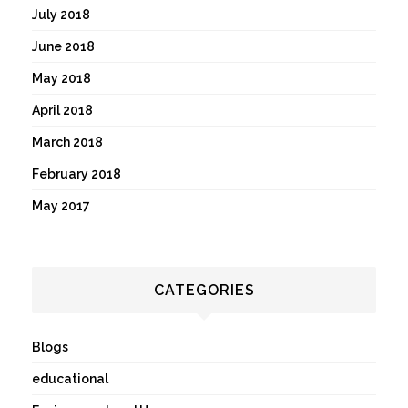
July 2018
June 2018
May 2018
April 2018
March 2018
February 2018
May 2017
CATEGORIES
Blogs
educational