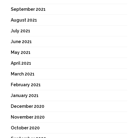
September 2021
August 2021
July 2021
June 2021
May 2021
April 2021
March 2021
February 2021
January 2021
December 2020
November 2020
October 2020