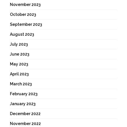
November 2023
October 2023
September 2023
August 2023
July 2023
June 2023
May 2023
April 2023
March 2023
February 2023
January 2023
December 2022
November 2022