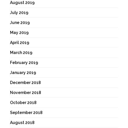
August 2019
July 2019
June 2019
May 2019
April 2019
March 2019
February 2019
January 2019
December 2018
November 2018
October 2018
September 2018
August 2018