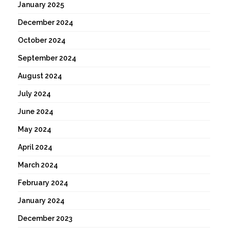
January 2025
December 2024
October 2024
September 2024
August 2024
July 2024
June 2024
May 2024
April 2024
March 2024
February 2024
January 2024
December 2023