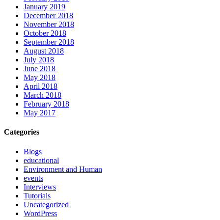
January 2019
December 2018
November 2018
October 2018
September 2018
August 2018
July 2018
June 2018
May 2018
April 2018
March 2018
February 2018
May 2017
Categories
Blogs
educational
Environment and Human
events
Interviews
Tutorials
Uncategorized
WordPress