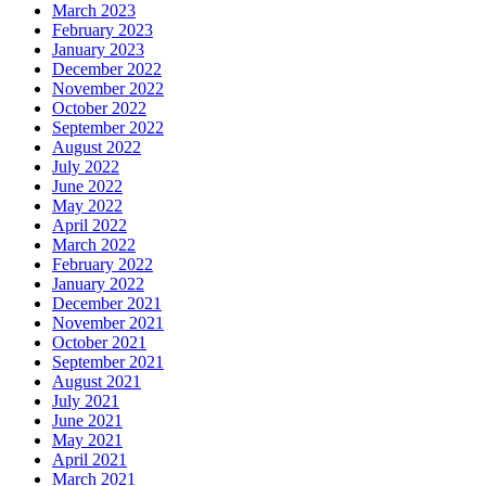
March 2023
February 2023
January 2023
December 2022
November 2022
October 2022
September 2022
August 2022
July 2022
June 2022
May 2022
April 2022
March 2022
February 2022
January 2022
December 2021
November 2021
October 2021
September 2021
August 2021
July 2021
June 2021
May 2021
April 2021
March 2021