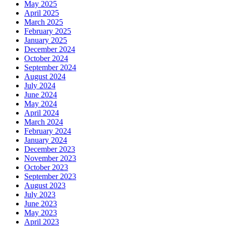
May 2025
April 2025
March 2025
February 2025
January 2025
December 2024
October 2024
September 2024
August 2024
July 2024
June 2024
May 2024
April 2024
March 2024
February 2024
January 2024
December 2023
November 2023
October 2023
September 2023
August 2023
July 2023
June 2023
May 2023
April 2023