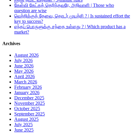
கேள்வி கேட்கத் தெரிந்தவரே, அறிவாளி | Those who
question are wise
வெற்றிக்குத் தேவை, தொடர் முயற்சி ? | Is sustained effort the
key to success?
எந்தப் பொருளுக்கு சந்தை உள்ளது ? | Which product has a
market?
Archives
August 2026
July 2026
June 2026
May 2026
April 2026
March 2026
February 2026
January 2026
December 2025
November 2025
October 2025
September 2025
August 2025
July 2025
June 2025