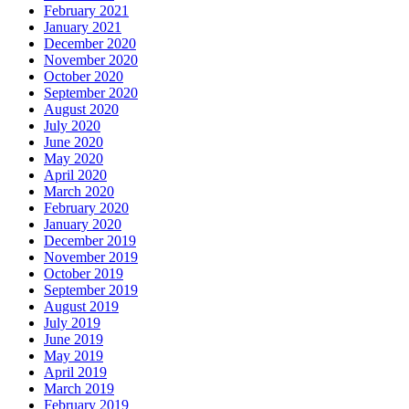
February 2021
January 2021
December 2020
November 2020
October 2020
September 2020
August 2020
July 2020
June 2020
May 2020
April 2020
March 2020
February 2020
January 2020
December 2019
November 2019
October 2019
September 2019
August 2019
July 2019
June 2019
May 2019
April 2019
March 2019
February 2019