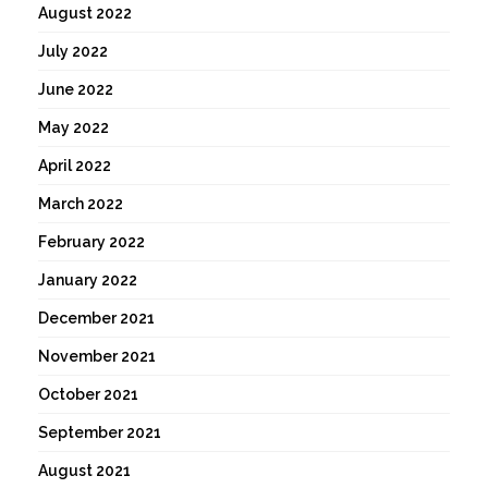
August 2022
July 2022
June 2022
May 2022
April 2022
March 2022
February 2022
January 2022
December 2021
November 2021
October 2021
September 2021
August 2021