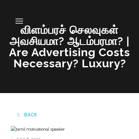
விளம்பரச் செலவுகள்
அவசியமா? ஆடம்பரமா? |
Are Advertising Costs
Necessary? Luxury?
BACK