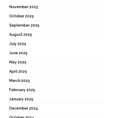
November 2025
October 2025
September 2025
August 2025
July 2025
June 2025
May 2025
April 2025
March 2025
February 2025
January 2025
December 2024
October 2024