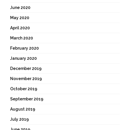
June 2020
May 2020
April 2020
March 2020
February 2020
January 2020
December 2019
November 2019
October 2019
September 2019
August 2019
July 2019
June 2019