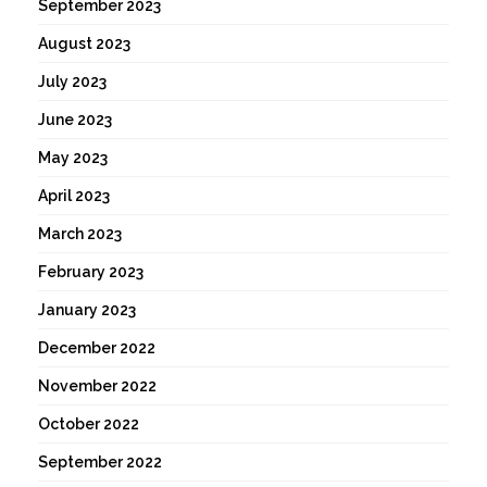
September 2023
August 2023
July 2023
June 2023
May 2023
April 2023
March 2023
February 2023
January 2023
December 2022
November 2022
October 2022
September 2022