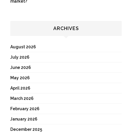
market?
ARCHIVES
August 2026
July 2026
June 2026
May 2026
April 2026
March 2026
February 2026
January 2026
December 2025