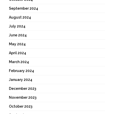
September 2024
August 2024
July 2024
June 2024
May 2024
April 2024
March 2024
February 2024
January 2024
December 2023
November 2023
October 2023