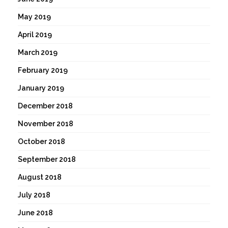
May 2019
April 2019
March 2019
February 2019
January 2019
December 2018
November 2018
October 2018
September 2018
August 2018
July 2018
June 2018