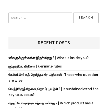
RECENT POSTS
உங்களுக்குள் என்ன இருக்கிறது ? | What is inside you?
ஐந்து நிமிட விதிகள் | 5-minute rules
கேள்வி கேட்கத் தெரிந்தவரே, அறிவாளி | Those who question
are wise
வெற்றிக்குத் தேவை, தொடர் முயற்சி ? | Is sustained effort the
key to success?
எந்தப் பொருளுக்கு சந்தை உள்ளது ? | Which product has a