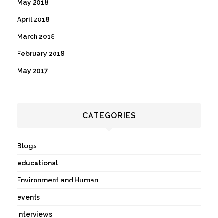
May 2018
April 2018
March 2018
February 2018
May 2017
CATEGORIES
Blogs
educational
Environment and Human
events
Interviews