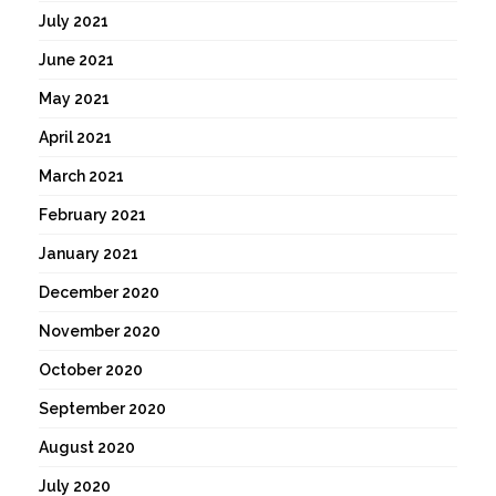
July 2021
June 2021
May 2021
April 2021
March 2021
February 2021
January 2021
December 2020
November 2020
October 2020
September 2020
August 2020
July 2020